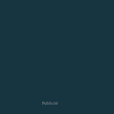
Publicité