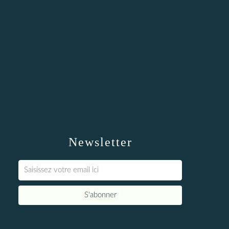
Newsletter