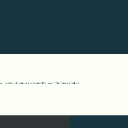
Cookies et données personnelles
Préférences cookies