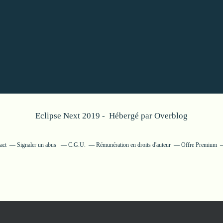
Eclipse Next 2019 - Hébergé par
Overblog
act
Signaler un abus
C.G.U.
Rémunération en droits d'auteur
Offre Premium