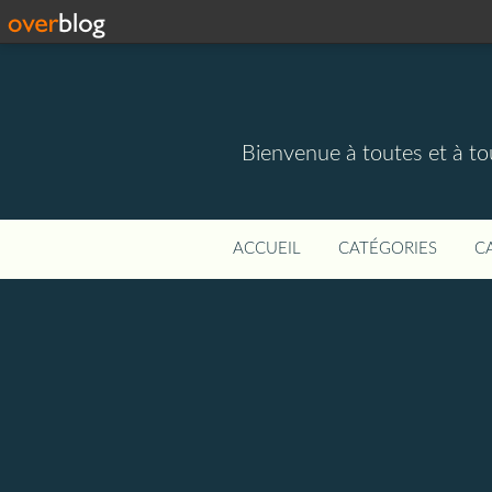
Bienvenue à toutes et à to
ACCUEIL
CATÉGORIES
C