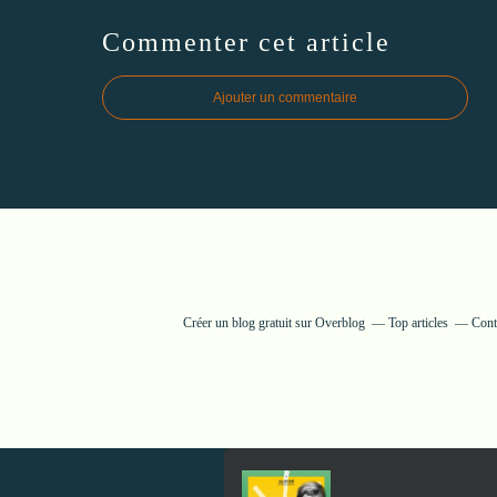
Commenter cet article
Ajouter un commentaire
Créer un blog gratuit sur Overblog
Top articles
Cont