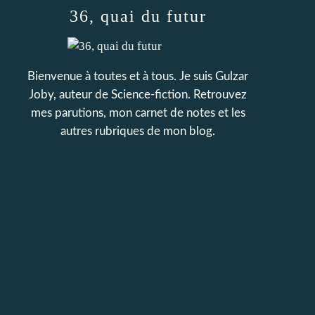
36, quai du futur
Bienvenue à toutes et à tous. Je suis Gulzar
Joby, auteur de Science-fiction. Retrouvez
mes parutions, mon carnet de notes et les
autres rubriques de mon blog.