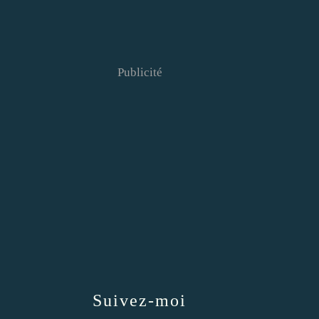
Publicité
Suivez-moi