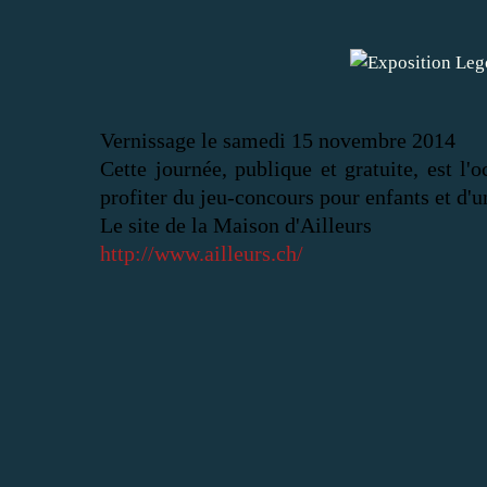
Vernissage le samedi 15 novembre 2014
Cette journée, publique et gratuite, est l'
profiter du jeu-concours pour enfants et d'
Le site de la Maison d'Ailleurs
http://www.ailleurs.ch/