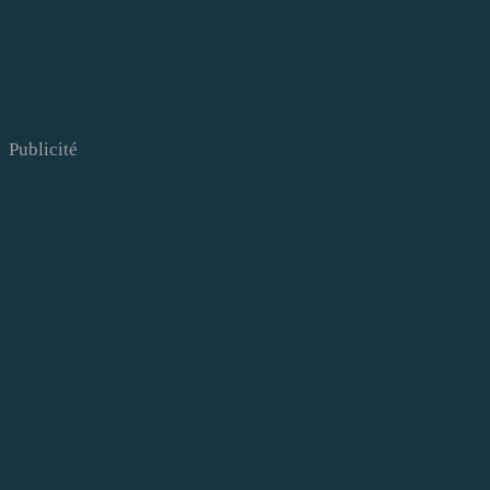
Publicité