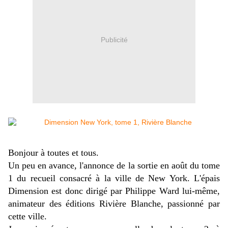
Publicité
Bonjour à toutes et tous.
Un peu en avance, l'annonce de la sortie en août du tome
1 du recueil consacré à la ville de New York. L'épais
Dimension est donc dirigé par Philippe Ward lui-même,
animateur des éditions Rivière Blanche, passionné par
cette ville.