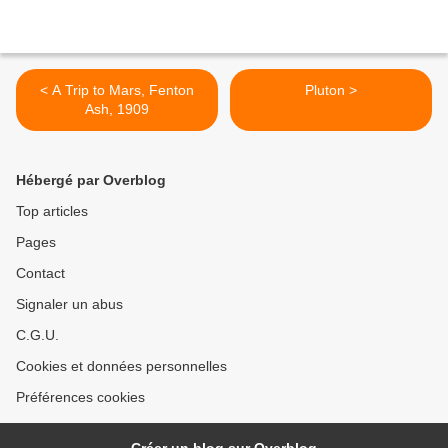
< A Trip to Mars, Fenton
Pluton >
Ash, 1909
Hébergé par Overblog
Top articles
Pages
Contact
Signaler un abus
C.G.U.
Cookies et données personnelles
Préférences cookies