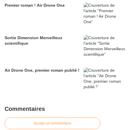
Premier roman ! Air Drone One
Sortie Dimension Merveilleux
scientifique
Air Drone One, premier roman publié !
Commentaires
Ajouter un commentaire