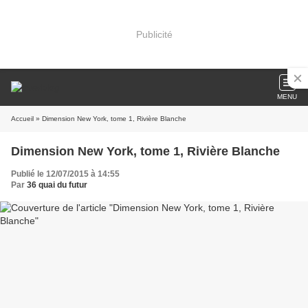
Publicité
MENU
Accueil
» Dimension New York, tome 1, Rivière Blanche
Dimension New York, tome 1, Rivière Blanche
Publié le 12/07/2015 à 14:55
Par
36 quai du futur