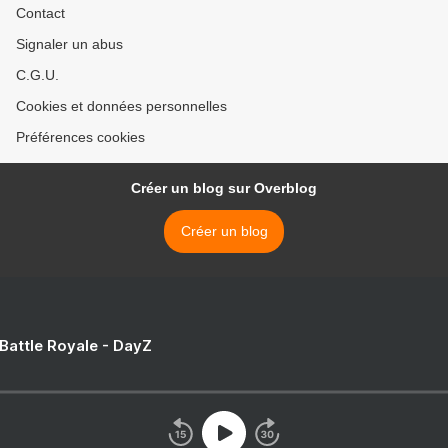
Contact
Signaler un abus
C.G.U.
Cookies et données personnelles
Préférences cookies
Créer un blog sur Overblog
Créer un blog
 Battle Royale - DayZ