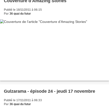
Couverture d'Amazing Stories
Publié le 18/11/2011 à 06:15
Par
36 quai du futur
Gulzarama - épisode 24 - jeudi 17 novembre
Publié le 17/11/2011 à 06:33
Par
36 quai du futur