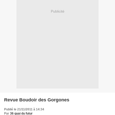
Publicité
Revue Boudoir des Gorgones
Publié le 21/11/2011 à 14:34
Par
36 quai du futur