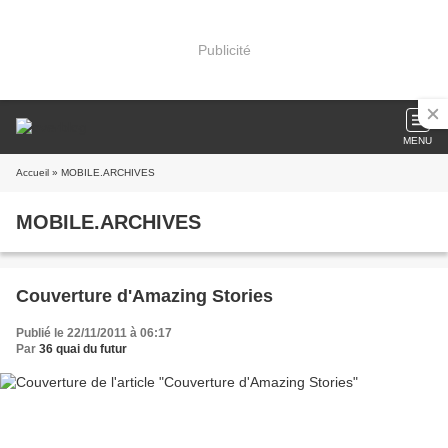
Publicité
MENU
Accueil
» MOBILE.ARCHIVES
MOBILE.ARCHIVES
Couverture d'Amazing Stories
Publié le 22/11/2011 à 06:17
Par
36 quai du futur