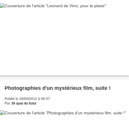
Photographies d'un mystérieux film, suite !
Publié le 28/04/2012 à 06:57
Par
36 quai du futur