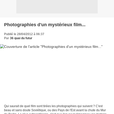
Photographies d'un mystérieux film...
Publié le 28/04/2012 à 06:37
Par
36 quai du futur
Qui saurait de quel film sont tirées les photographies qui suivent ? C'est
beau et sans doute Soviétique, ou des Pays de l'Est avant la chute du Mur