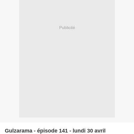
Publicité
Gulzarama - épisode 141 - lundi 30 avril