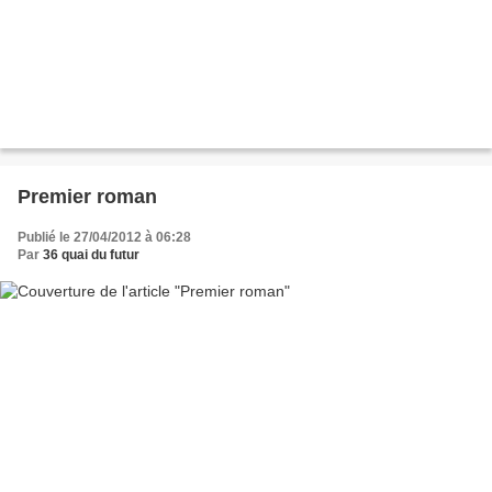
Premier roman
Publié le 27/04/2012 à 06:28
Par
36 quai du futur