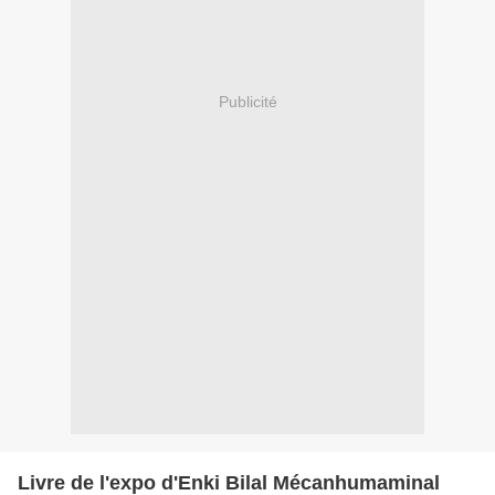
Publicité
Livre de l'expo d'Enki Bilal Mécanhumaminal