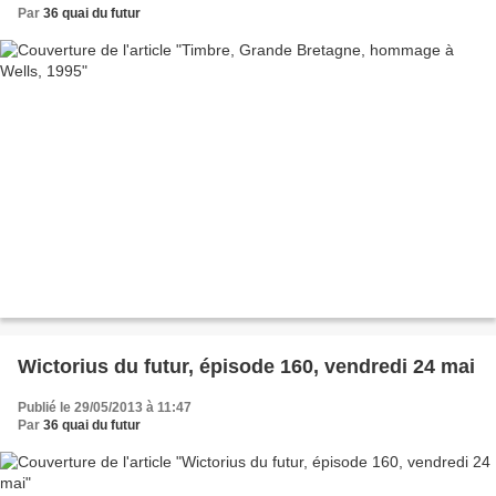
Par
36 quai du futur
Wictorius du futur, épisode 160, vendredi 24 mai
Publié le 29/05/2013 à 11:47
Par
36 quai du futur