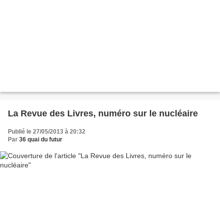
La Revue des Livres, numéro sur le nucléaire
Publié le 27/05/2013 à 20:32
Par
36 quai du futur