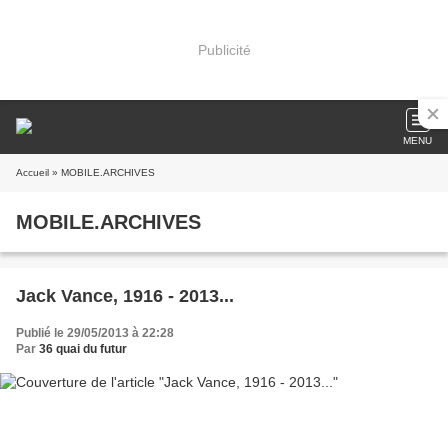
Publicité
MENU
Accueil
» MOBILE.ARCHIVES
MOBILE.ARCHIVES
Jack Vance, 1916 - 2013...
Publié le 29/05/2013 à 22:28
Par
36 quai du futur