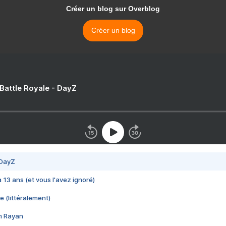
Créer un blog sur Overblog
Créer un blog
 Battle Royale - DayZ
 DayZ
 a 13 ans (et vous l'avez ignoré)
e (littéralement)
im Rayan