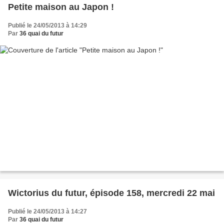
Petite maison au Japon !
Publié le 24/05/2013 à 14:29
Par
36 quai du futur
Wictorius du futur, épisode 158, mercredi 22 mai
Publié le 24/05/2013 à 14:27
Par
36 quai du futur