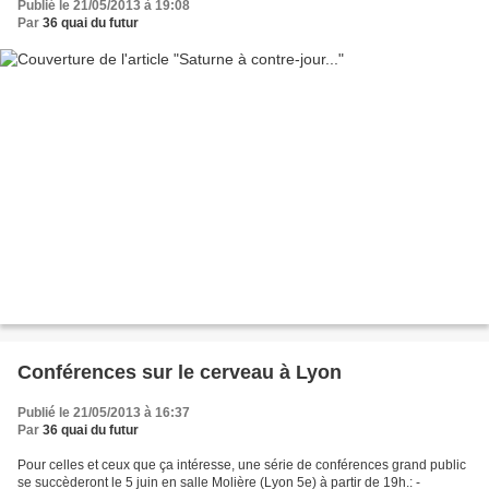
Publié le 21/05/2013 à 19:08
Par
36 quai du futur
Conférences sur le cerveau à Lyon
Publié le 21/05/2013 à 16:37
Par
36 quai du futur
Pour celles et ceux que ça intéresse, une série de conférences grand public
se succèderont le 5 juin en salle Molière (Lyon 5e) à partir de 19h.: -