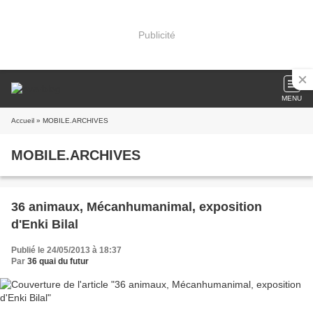
Publicité
MENU
Accueil
» MOBILE.ARCHIVES
MOBILE.ARCHIVES
36 animaux, Mécanhumanimal, exposition
d'Enki Bilal
Publié le 24/05/2013 à 18:37
Par
36 quai du futur