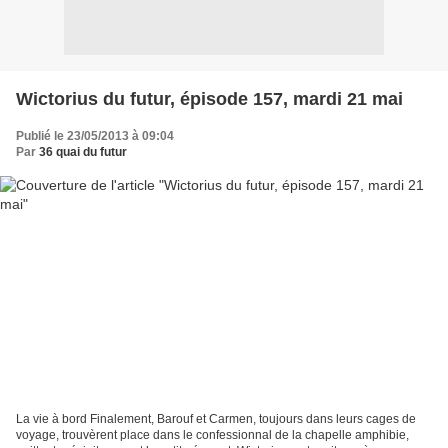
Wictorius du futur, épisode 157, mardi 21 mai
Publié le 23/05/2013 à 09:04
Par
36 quai du futur
La vie à bord Finalement, Barouf et Carmen, toujours dans leurs cages de
voyage, trouvèrent place dans le confessionnal de la chapelle amphibie,