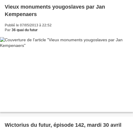
Vieux monuments yougoslaves par Jan
Kempenaers
Publié le 07/05/2013 à 22:52
Par
36 quai du futur
Wictorius du futur, épisode 142, mardi 30 avril