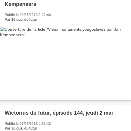
Kempenaers
Publié le 09/05/2013 à 22:44
Par
36 quai du futur
Wictorius du futur, épisode 144, jeudi 2 mai
Publié le 09/05/2013 à 22:42
Par
36 quai du futur