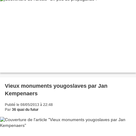
Vieux monuments yougoslaves par Jan
Kempenaers
Publié le 08/05/2013 à 22:48
Par
36 quai du futur