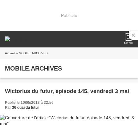
Publicité
MENU
Accueil
» MOBILE.ARCHIVES
MOBILE.ARCHIVES
Wictorius du futur, épisode 145, vendredi 3 mai
Publié le 10/05/2013 à 22:56
Par
36 quai du futur