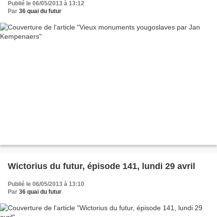
Publié le 06/05/2013 à 13:12
Par
36 quai du futur
Wictorius du futur, épisode 141, lundi 29 avril
Publié le 06/05/2013 à 13:10
Par
36 quai du futur