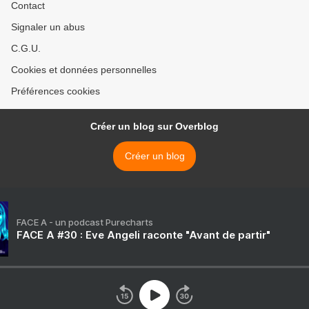
Contact
Signaler un abus
C.G.U.
Cookies et données personnelles
Préférences cookies
Créer un blog sur Overblog
Créer un blog
FACE A - un podcast Purecharts
FACE A #30 : Eve Angeli raconte "Avant de partir"