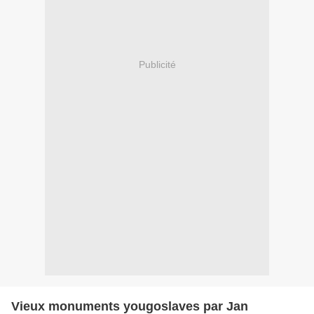
Publicité
Vieux monuments yougoslaves par Jan