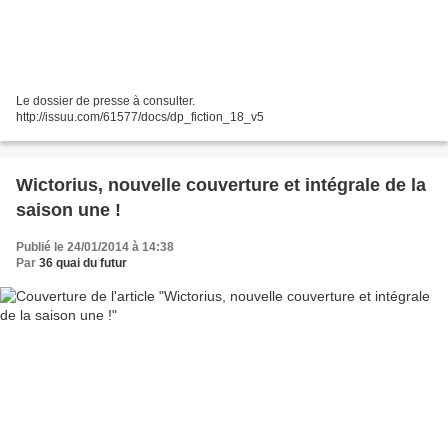
Le dossier de presse à consulter.
http://issuu.com/61577/docs/dp_fiction_18_v5
Wictorius, nouvelle couverture et intégrale de la
saison une !
Publié le 24/01/2014 à 14:38
Par
36 quai du futur