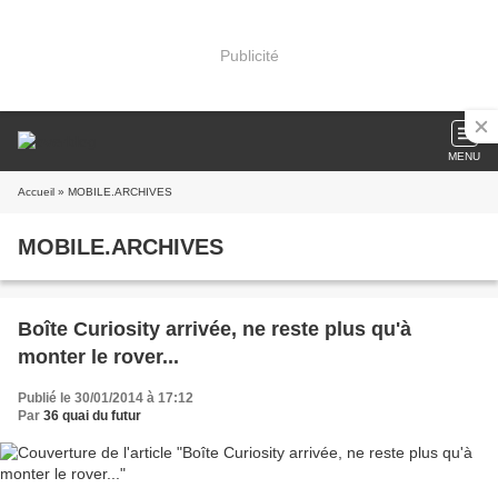
Publicité
MENU
Accueil
» MOBILE.ARCHIVES
MOBILE.ARCHIVES
Boîte Curiosity arrivée, ne reste plus qu'à
monter le rover...
Publié le 30/01/2014 à 17:12
Par
36 quai du futur