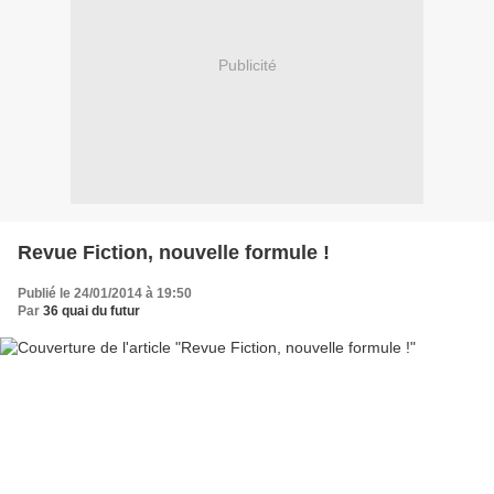
Publicité
Revue Fiction, nouvelle formule !
Publié le 24/01/2014 à 19:50
Par
36 quai du futur