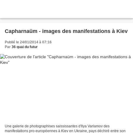
Capharnaüm - images des manifestations à Kiev
Publié le 24/01/2014 à 07:16
Par
36 quai du futur
Une galerie de photographises saississantes d'Ilya Varlamov des
manifestations pro-européennes à Kiev en Ukraine, pays déchiré entre son