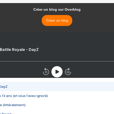
Créer un blog sur Overblog
Créer un blog
 Battle Royale - DayZ
 DayZ
 a 13 ans (et vous l'avez ignoré)
e (littéralement)