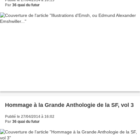
Publié le 27/04/2014 à 16:13
Par
36 quai du futur
Hommage à la Grande Anthologie de la SF, vol 3
Publié le 27/04/2014 à 16:02
Par
36 quai du futur