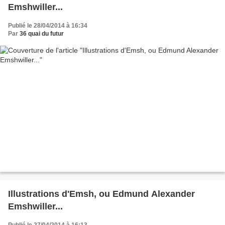
Emshwiller...
Publié le 28/04/2014 à 16:34
Par
36 quai du futur
Illustrations d'Emsh, ou Edmund Alexander
Emshwiller...