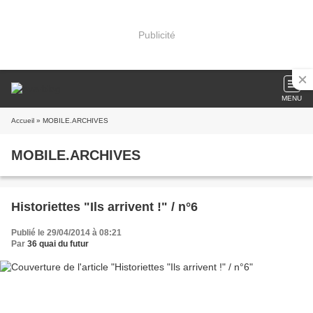
Publicité
MENU
Accueil
» MOBILE.ARCHIVES
MOBILE.ARCHIVES
Historiettes "Ils arrivent !" / n°6
Publié le 29/04/2014 à 08:21
Par
36 quai du futur