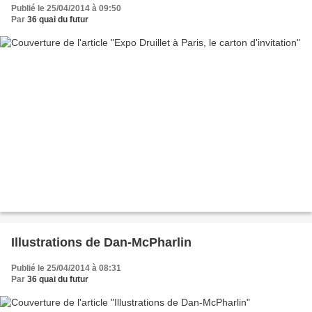
Publié le 25/04/2014 à 09:50
Par
36 quai du futur
Illustrations de Dan-McPharlin
Publié le 25/04/2014 à 08:31
Par
36 quai du futur