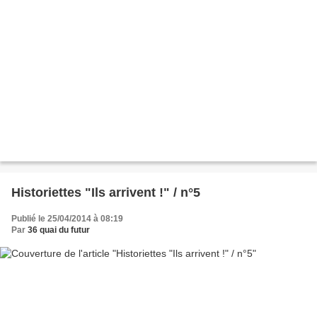
Historiettes "Ils arrivent !" / n°5
Publié le 25/04/2014 à 08:19
Par
36 quai du futur