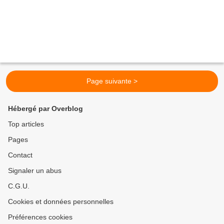
Page suivante >
Hébergé par Overblog
Top articles
Pages
Contact
Signaler un abus
C.G.U.
Cookies et données personnelles
Préférences cookies