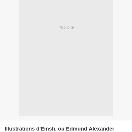
Publicité
Illustrations d'Emsh, ou Edmund Alexander