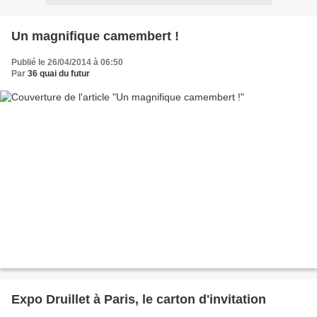
Un magnifique camembert !
Publié le 26/04/2014 à 06:50
Par
36 quai du futur
Expo Druillet à Paris, le carton d'invitation