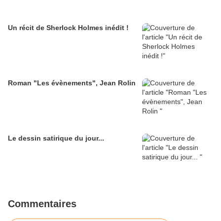
Un récit de Sherlock Holmes inédit !
Roman "Les évènements", Jean Rolin
Le dessin satirique du jour...
Commentaires