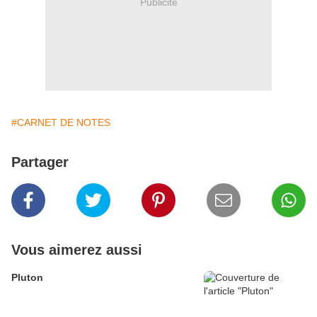
Publicité
#CARNET DE NOTES
Partager
Vous aimerez aussi
Pluton