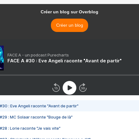
Créer un blog sur Overblog
Créer un blog
FACE A - un podcast Purecharts
FACE A #30 : Eve Angeli raconte "Avant de partir"
#30 : Eve Angeli raconte "Avant de partir"
#29 : MC Solaar raconte "Bouge de là"
28 : Lorie raconte "Je vais vite"