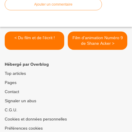
Ajouter un commentaire
< Du film et de l'écrit !
Film d'animation Numéro 9
de Shane Acker >
Hébergé par Overblog
Top articles
Pages
Contact
Signaler un abus
C.G.U.
Cookies et données personnelles
Préférences cookies