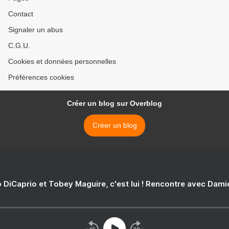
Contact
Signaler un abus
C.G.U.
Cookies et données personnelles
Préférences cookies
Créer un blog sur Overblog
Créer un blog
 DiCaprio et Tobey Maguire, c'est lui ! Rencontre avec Dam