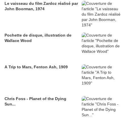
Le vaisseau du film Zardoz réalisé par
John Boorman, 1974
Pochette de disque, illustration de
Wallace Wood
A Trip to Mars, Fenton Ash, 1909
Chris Foss - Planet of the Dying
Sun...