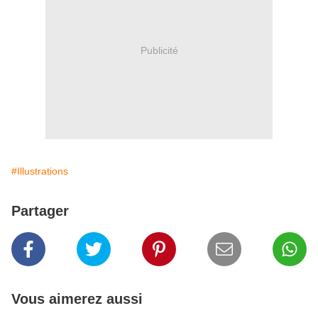
Publicité
#Illustrations
Partager
Vous aimerez aussi