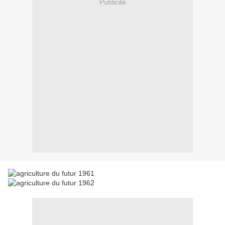
Publicité