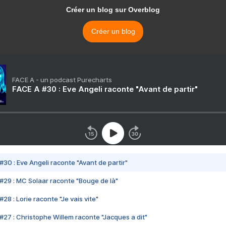
Créer un blog sur Overblog
Créer un blog
FACE A - un podcast Purecharts
FACE A #30 : Eve Angeli raconte "Avant de partir"
#30 : Eve Angeli raconte "Avant de partir"
#29 : MC Solaar raconte "Bouge de là"
28 : Lorie raconte "Je vais vite"
#27 : Christophe Willem raconte "Jacques a dit"