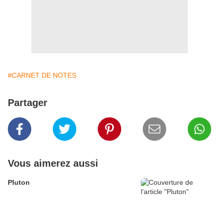
#CARNET DE NOTES
Partager
Vous aimerez aussi
Pluton