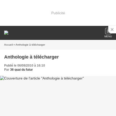
Publicité
MENU
Accueil
» Anthologie à télécharger
Anthologie à télécharger
Publié le 06/08/2010 à 16:10
Par
36 quai du futur