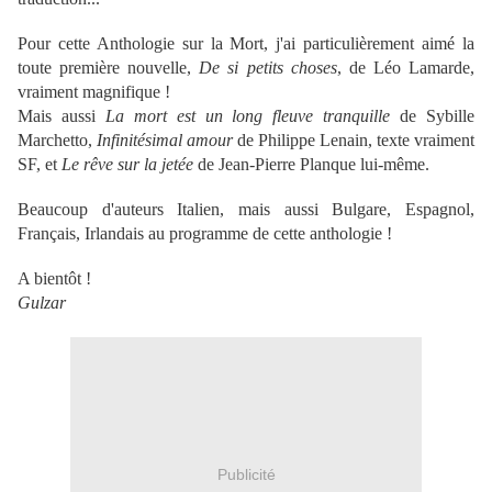
Pour cette Anthologie sur la Mort, j'ai particulièrement aimé la
toute première nouvelle,
De si petits choses
, de Léo Lamarde,
vraiment magnifique !
Mais aussi
La mort est un long fleuve tranquille
de Sybille
Marchetto,
Infinitésimal amour
de Philippe Lenain, texte vraiment
SF, et
Le rêve sur la jetée
de Jean-Pierre Planque lui-même.
Beaucoup d'auteurs Italien, mais aussi Bulgare, Espagnol,
Français, Irlandais au programme de cette anthologie !
A bientôt !
Gulzar
Publicité