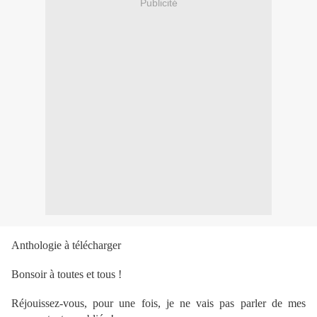
Publicité
Anthologie à télécharger
Bonsoir à toutes et tous !
Réjouissez-vous, pour une fois, je ne vais pas parler de mes