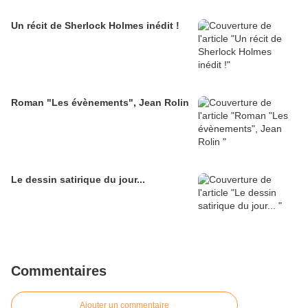
Un récit de Sherlock Holmes inédit !
Roman "Les évènements", Jean Rolin
Le dessin satirique du jour...
Commentaires
Ajouter un commentaire