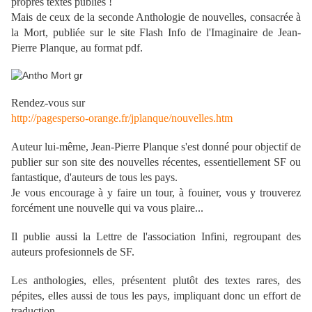
propres textes publiés !
Mais de ceux de la seconde Anthologie de nouvelles, consacrée à
la Mort, publiée sur le site Flash Info de l'Imaginaire de Jean-
Pierre Planque, au format pdf.
Rendez-vous sur
http://pagesperso-orange.fr/jplanque/nouvelles.htm
Auteur lui-même, Jean-Pierre Planque s'est donné pour objectif de
publier sur son site des nouvelles récentes, essentiellement SF ou
fantastique, d'auteurs de tous les pays.
Je vous encourage à y faire un tour, à fouiner, vous y trouverez
forcément une nouvelle qui va vous plaire...
Il publie aussi la Lettre de l'association Infini, regroupant des
auteurs profesionnels de SF.
Les anthologies, elles, présentent plutôt des textes rares, des
pépites, elles aussi de tous les pays, impliquant donc un effort de
traduction...