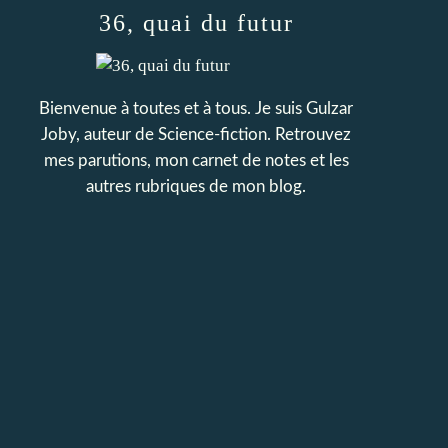
36, quai du futur
Bienvenue à toutes et à tous. Je suis Gulzar
Joby, auteur de Science-fiction. Retrouvez
mes parutions, mon carnet de notes et les
autres rubriques de mon blog.