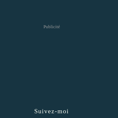
Publicité
Suivez-moi