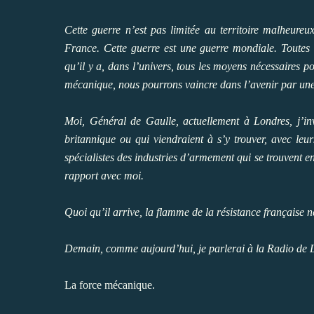
Cette guerre n’est pas limitée au territoire malheureu
France. Cette guerre est une guerre mondiale. Toutes l
qu’il y a, dans l’univers, tous les moyens nécessaires 
mécanique, nous pourrons vaincre dans l’avenir par une
Moi, Général de Gaulle, actuellement à Londres, j’invit
britannique ou qui viendraient à s’y trouver, avec leur
spécialistes des industries d’armement qui se trouvent en 
rapport avec moi.
Quoi qu’il arrive, la flamme de la résistance française ne
Demain, comme aujourd’hui, je parlerai à la Radio de 
La force mécanique.