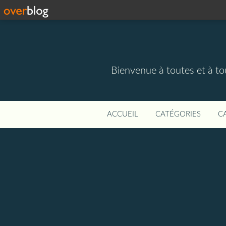
Bienvenue à toutes et à to
ACCUEIL
CATÉGORIES
C