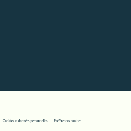
Cookies et données personnelles
Préférences cookies