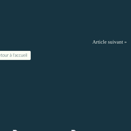
Article suivant »
tour à l'accueil