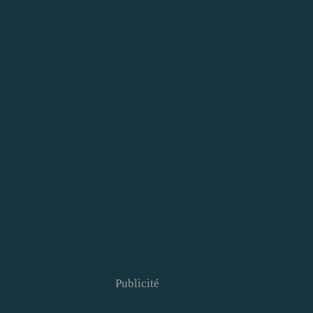
Publicité