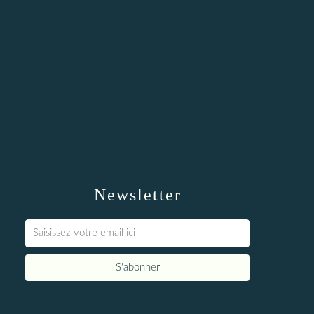
Newsletter