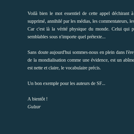
Voilà bien le mot essentiel de cette appel déchirant
supprimé, annihilé par les médias, les commentateurs, les j
Car c'est là la vérité physique du monde. Celui qui po
semblables sous n'importe quel prétexte...
Sans doute aujourd'hui sommes-nous en plein dans l'ère d
de la mondialisation comme une évidence, est un abîme 
est nette et claire, le vocabulaire précis.
Un bon exemple pour les auteurs de SF...
A bientôt !
Gulzar