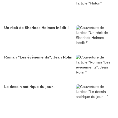
Un récit de Sherlock Holmes inédit !
Roman "Les évènements", Jean Rolin
Le dessin satirique du jour...