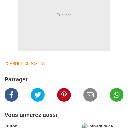
Publicité
#CARNET DE NOTES
Partager
Vous aimerez aussi
Pluton