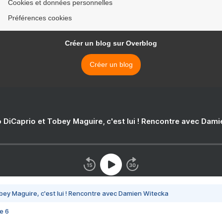
Cookies et données personnelles
Préférences cookies
Créer un blog sur Overblog
Créer un blog
 DiCaprio et Tobey Maguire, c'est lui ! Rencontre avec Dam
bey Maguire, c'est lui ! Rencontre avec Damien Witecka
e 6