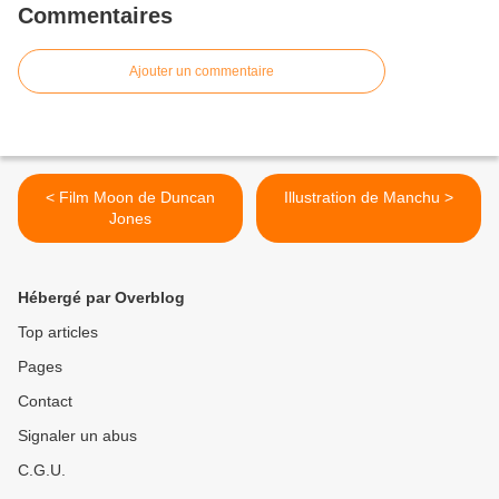
Commentaires
Ajouter un commentaire
< Film Moon de Duncan
Illustration de Manchu >
Jones
Hébergé par Overblog
Top articles
Pages
Contact
Signaler un abus
C.G.U.