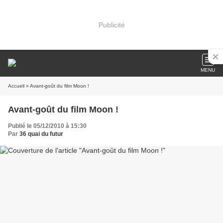
Publicité
MENU
Accueil
» Avant-goût du film Moon !
Avant-goût du film Moon !
Publié le 05/12/2010 à 15:30
Par
36 quai du futur