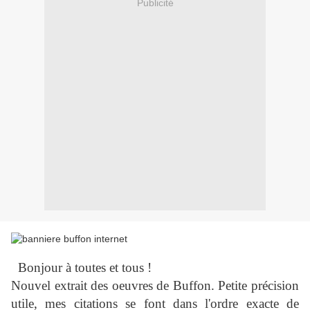
Publicité
Bonjour à toutes et tous !
Nouvel extrait des oeuvres de Buffon. Petite précision
utile, mes citations se font dans l'ordre exacte de