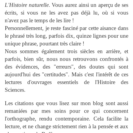
L'Histoire naturelle
. Vous aurez ainsi un aperçu de ses
écrits, si vous ne les avez pas déjà lu, où si vous
n'avez pas le temps de les lire !
Personnellement, je reste fasciné par cette aisance dans
le phrasé très long, parfois dix, quinze lignes pour une
unique phrase, pourtant très claire !
Nous sommes également trois siècles en arrière, et
parfois, bien sûr, nous nous retrouvons confrontés à
des évidences, des "erreurs", des doutes qui sont
aujourd'hui des "certitudes". Mais c'est l'intérêt de ces
lectures d'ouvrages essentiels de l'Histoire des
Sciences.
Les citations que vous lisez sur mon blog sont aussi
remaniées par mes soins pour ce qui concernent
l'orthographe, rendu contemporaine. Cela facilite la
lecture, et ne change strictement rien à la pensée et aux