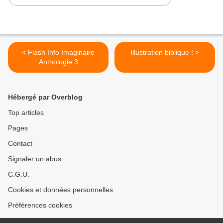
< Flash Info Imaginaire
Illustration biblique ! >
Anthologie 3
Hébergé par Overblog
Top articles
Pages
Contact
Signaler un abus
C.G.U.
Cookies et données personnelles
Préférences cookies