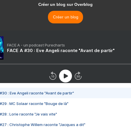
Créer un blog sur Overblog
Créer un blog
FACE A - un podcast Purecharts
FACE A #30 : Eve Angeli raconte "Avant de partir"
#30 : Eve Angeli raconte "Avant de partir"
#29 : MC Solaar raconte "Bouge de là"
28 : Lorie raconte "Je vais vite"
#27 : Christophe Willem raconte "Jacques a dit"