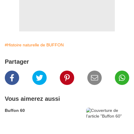
#Histoire naturelle de BUFFON
Partager
Vous aimerez aussi
Buffon 60