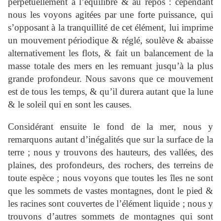
perpétuellement à l’équilibre & au repos : cependant
nous les voyons agitées par une forte puissance, qui
s’opposant à la tranquillité de cet élément, lui imprime
un mouvement périodique & réglé, soulève & abaisse
alternativement les flots, & fait un balancement de la
masse totale des mers en les remuant jusqu’à la plus
grande profondeur. Nous savons que ce mouvement
est de tous les temps, & qu’il durera autant que la lune
& le soleil qui en sont les causes.
Considérant ensuite le fond de la mer, nous y
remarquons autant d’inégalités que sur la surface de la
terre ; nous y trouvons des hauteurs, des vallées, des
plaines, des profondeurs, des rochers, des terreins de
toute espèce ; nous voyons que toutes les îles ne sont
que les sommets de vastes montagnes, dont le pied &
les racines sont couvertes de l’élément liquide ; nous y
trouvons d’autres sommets de montagnes qui sont