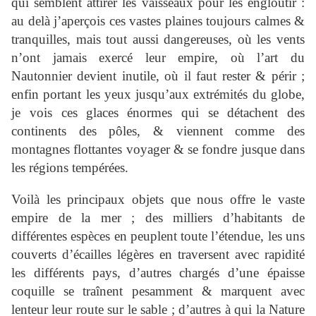
qui semblent attirer les vaisseaux pour les engloutir :
au delà j’aperçois ces vastes plaines toujours calmes &
tranquilles, mais tout aussi dangereuses, où les vents
n’ont jamais exercé leur empire, où l’art du
Nautonnier devient inutile, où il faut rester & périr ;
enfin portant les yeux jusqu’aux extrémités du globe,
je vois ces glaces
énormes qui se détachent des
continents des pôles, & viennent comme des
montagnes flottantes voyager & se fondre jusque dans
les régions tempérées.
Voilà les principaux objets que nous offre le vaste
empire de la mer ; des milliers d’habitants de
différentes espèces en peuplent toute l’étendue, les uns
couverts d’écailles légères en traversent avec rapidité
les différents pays, d’autres chargés d’une épaisse
coquille se traînent pesamment & marquent avec
lenteur leur route sur le sable ; d’autres à qui la Nature