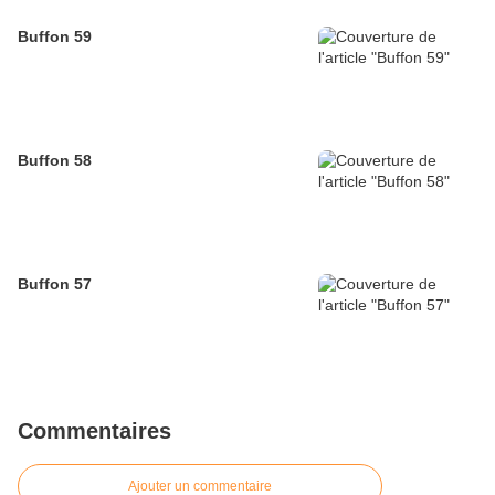
Buffon 59
Buffon 58
Buffon 57
Commentaires
Ajouter un commentaire