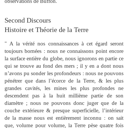
observations de Buffon.
Second Discours
Histoire et Théorie de la Terre
" A la vérité nos connaissances à cet égard seront
toujours bornées : nous ne connaissons point encore
la surface entière du globe, nous ignorons en partie ce
qui se trouve au fond des mers ; il y en a dont nous
n’avons pu sonder les profondeurs : nous ne pouvons
pénétrer que dans l’écorce de la Terre, & les plus
grandes cavités, les mines les plus profondes ne
descendent pas à la huit millième partie de son
diamètre ; nous ne pouvons donc juger que de la
couche extérieure & presque superficielle, l’intérieur
de la masse nous est entièrement inconnu : on sait
que, volume pour volume, la Terre pèse quatre fois