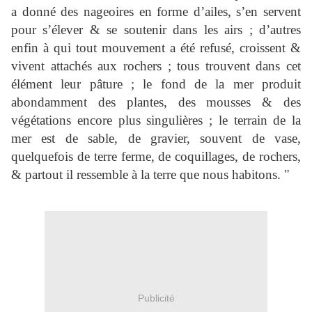
a donné des nageoires en forme d’ailes, s’en servent
pour s’élever & se soutenir dans les airs ; d’autres
enfin à qui tout mouvement a été refusé, croissent &
vivent attachés aux rochers ; tous trouvent dans cet
élément leur pâture ; le fond de la mer produit
abondamment des plantes, des mousses & des
végétations encore plus singulières ; le terrain de la
mer est de sable, de gravier, souvent de vase,
quelquefois de terre ferme, de coquillages, de rochers,
& partout il ressemble à la terre que nous habitons. "
Publicité