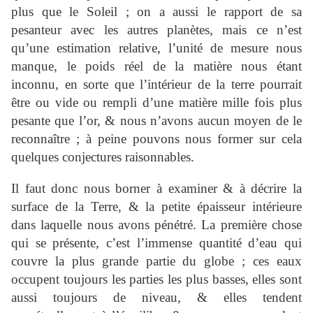
plus que le Soleil ; on a aussi le rapport de sa
pesanteur avec les autres planètes, mais ce n’est
qu’une estimation relative, l’unité de mesure nous
manque, le poids réel de la matière nous étant
inconnu, en sorte que l’intérieur de la terre pourrait
être ou vide ou rempli d’une matière mille fois plus
pesante que l’or, & nous n’avons aucun moyen de le
reconnaître ; à peine pouvons nous former sur cela
quelques conjectures raisonnables.
Il faut donc nous borner à examiner & à décrire la
surface de la Terre, & la petite épaisseur intérieure
dans laquelle nous avons pénétré. La première chose
qui se présente, c’est l’immense quantité d’eau qui
couvre la plus grande partie du globe ; ces eaux
occupent toujours les parties les plus basses, elles sont
aussi toujours de niveau, & elles tendent