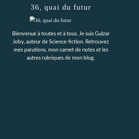
36, quai du futur
Bienvenue à toutes et à tous. Je suis Gulzar
Joby, auteur de Science-fiction. Retrouvez
mes parutions, mon carnet de notes et les
autres rubriques de mon blog.