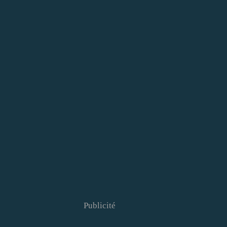
Publicité