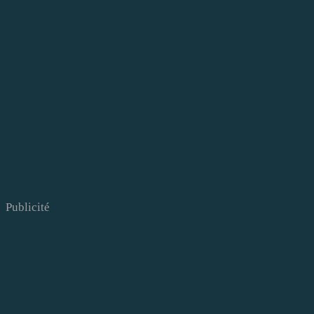
Publicité