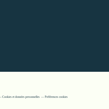
Cookies et données personnelles
Préférences cookies