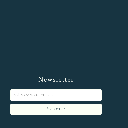
Newsletter