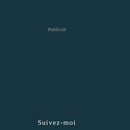
Publicité
Suivez-moi