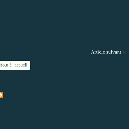
Article suivant »
tour à l'accueil