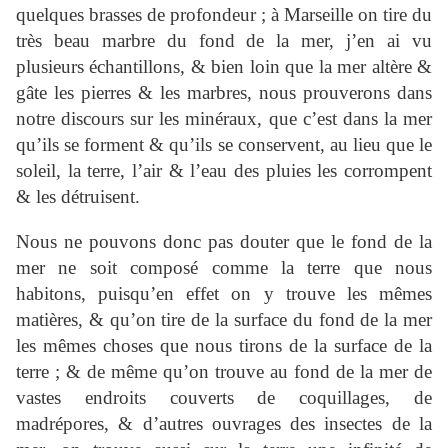
quelques brasses de profondeur ; à Marseille on tire du
très beau marbre du fond de la mer, j’en ai vu
plusieurs échantillons, & bien loin que la mer altère &
gâte les pierres & les marbres, nous prouverons dans
notre discours sur les minéraux, que c’est dans la mer
qu’ils se forment & qu’ils se conservent, au lieu que le
soleil, la terre, l’air & l’eau des pluies les corrompent
& les détruisent.
Nous ne pouvons donc pas douter que le fond de la
mer ne soit composé comme la terre que nous
habitons, puisqu’en effet on y trouve les mêmes
matières, & qu’on tire de la surface du fond de la mer
les mêmes choses que nous tirons de la surface de la
terre ; & de même qu’on trouve au fond de la mer de
vastes endroits couverts de coquillages, de
madrépores, & d’autres ouvrages des insectes de la