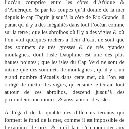
l’océan comprise entre les côtes d’Afrique &
d’Amérique, & par les coupes qu’il donne de la mer
depuis le cap Tagrin jusqu’à la côte de Rio-Grande, il
parait qu’il y a des inégalités dans tout l’océan comme
sur la terre ; que les abrolhos où il y a des vigies & où
l’on voit quelques rochers à fleur d’eau, ne sont que
des sommets de très grosses & de très grandes
montagnes, dont l’isle Dauphine est une des plus
hautes pointes ; que les isles du Cap Verd ne sont de
même que des sommets de montagnes ; qu’il y a un
grand nombre d’écueils dans cette mer, où l’on est
obligé de mettre des vigies, qu’ensuite le terrain tout
autour de ces abrolhos, descend jusqu’à des
profondeurs inconnues, & aussi autour des isles.
A l’égard de la qualité des différents terrains qui
forment le fond de la mer, comme il est impossible de
l’examiner de près, & qu’il faut s’en rapporter aux