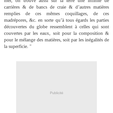
mer, on trouve aussi sur la terre une infinité de
carrières & de bancs de craie & d’autres matières
remplies de ces mêmes coquillages, de ces
madrépores, &c. en sorte qu’à tous égards les parties
découvertes du globe ressemblent à celles qui sont
couvertes par les eaux, soit pour la composition &
pour le mélange des matières, soit par les inégalités de
la superficie. "
Publicité