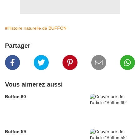
#Histoire naturelle de BUFFON
Partager
Vous aimerez aussi
Buffon 60
Buffon 59