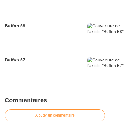
Buffon 58
Buffon 57
Commentaires
Ajouter un commentaire