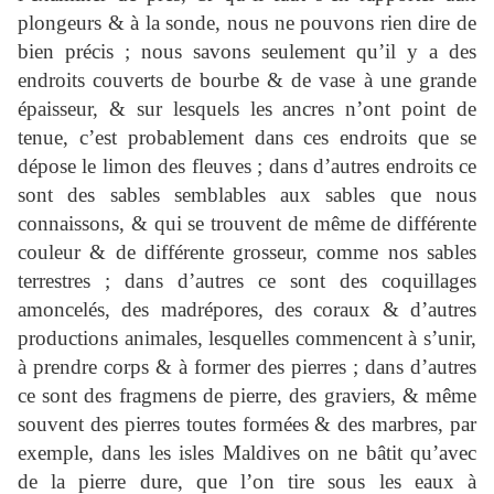
plongeurs & à la sonde, nous ne pouvons rien dire de
bien précis ; nous savons seulement qu’il y a des
endroits couverts de bourbe & de vase à une grande
épaisseur, & sur lesquels les ancres n’ont point de
tenue, c’est probablement dans ces endroits que se
dépose le limon des fleuves ; dans d’autres endroits ce
sont des sables semblables aux sables que nous
connaissons, & qui se trouvent de même de différente
couleur & de différente grosseur, comme nos sables
terrestres ; dans d’autres ce sont des coquillages
amoncelés, des madrépores, des coraux & d’autres
productions animales, lesquelles commencent à s’unir,
à prendre corps & à former des pierres ; dans d’autres
ce sont des fragmens de pierre, des graviers, & même
souvent des pierres toutes formées & des marbres, par
exemple, dans les isles Maldives on ne bâtit qu’avec
de la pierre dure, que l’on tire sous les eaux à