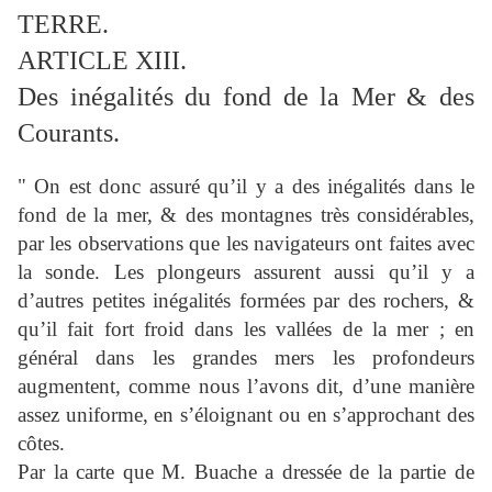
TERRE.
ARTICLE XIII.
Des inégalités du fond de la Mer & des
Courants.
" On est donc assuré qu’il y a des inégalités dans le
fond de la mer, & des montagnes très considérables,
par les observations que les navigateurs ont faites avec
la sonde. Les plongeurs assurent aussi qu’il y a
d’autres petites inégalités formées par des rochers, &
qu’il fait fort froid dans les vallées de la mer ; en
général dans les grandes mers les profondeurs
augmentent, comme nous l’avons dit, d’une manière
assez uniforme, en s’éloignant ou en s’approchant des
côtes.
Par la carte que M. Buache a dressée de la partie de