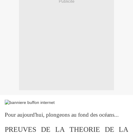
Publicité
Pour aujourd'hui, plongeons au fond des océans...
PREUVES
DE LA
THEORIE DE LA