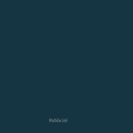
Publicité