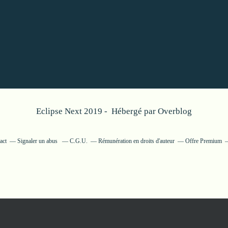
Eclipse Next 2019 - Hébergé par
Overblog
act
Signaler un abus
C.G.U.
Rémunération en droits d'auteur
Offre Premium