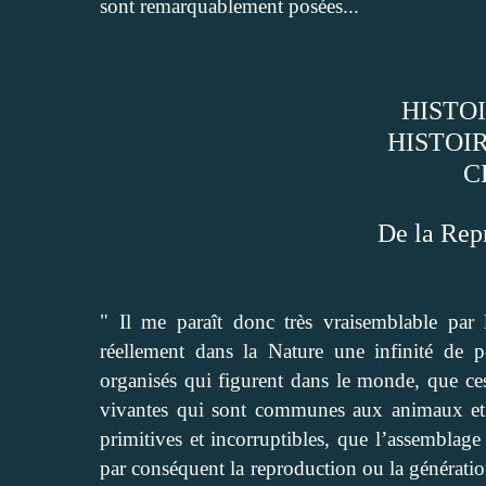
sont remarquablement posées...
HISTO
HISTOI
C
De la Rep
" Il me paraît donc très vraisemblable par 
réellement dans la Nature une infinité de pe
organisés qui figurent dans le monde, que ces
vivantes qui sont communes aux animaux et a
primitives et incorruptibles, que l’assemblage
par conséquent la reproduction ou la génératio