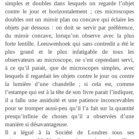
simples et doubles dans lesquels on regarde l’objet
contre le jour et horizontalement ; ces microscopes
doubles ont un miroir plan ou concave qui éclaire les
objets par dessous : on doit se servir par préférence,
du miroir concave, lorsqu’on observe avec la plus
forte lentille. Leeuwenhoek qui sans contredit a été le
plus grand et le plus infatigable de tous les
observateurs au microscope, ne s’est cependant servi,
à ce qu’il parait, que de microscopes simples, avec
lesquels il regardait les objets contre le jour ou contre
la lumière d’une chandelle ; si cela est, comme
l’estampe qui est à la tête de son livre parait l’indiquer,
il a fallu une assiduité et une patience inconcevables
pour se tromper aussi-peu qu’il l’a fait sur la quantité
presqu’infinie de choses qu’il a observées d’une
manière si désavantageuse.
Il a légué à la Société de Londres tous ses