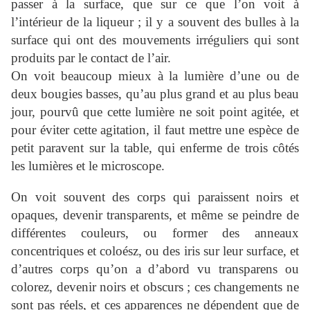
passer à la surface, que sur ce que l’on voit à
l’intérieur de la liqueur ; il y a souvent des bulles à la
surface qui ont des mouvements irréguliers qui sont
produits par le contact de l’air.
On voit beaucoup mieux à la lumière d’une ou de
deux bougies basses, qu’au plus grand et au plus beau
jour, pourvû que cette lumière ne soit point agitée, et
pour éviter cette agitation, il faut mettre une espèce de
petit paravent sur la table, qui enferme de trois côtés
les lumières et le microscope.
On voit souvent des corps qui paraissent noirs et
opaques, devenir transparents, et même se peindre de
différentes couleurs, ou former des anneaux
concentriques et coloész, ou des iris sur leur surface, et
d’autres corps qu’on a d’abord vu transparens ou
colorez, devenir noirs et obscurs ; ces changements ne
sont pas réels, et ces apparences ne dépendent que de