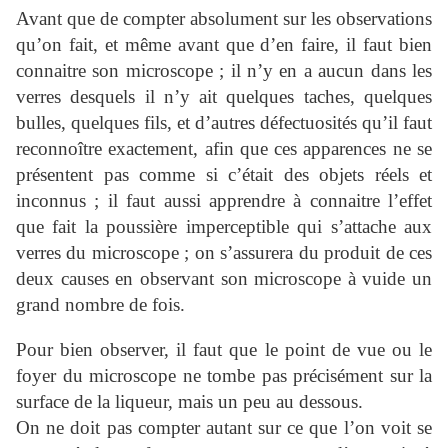
Avant que de compter absolument sur les observations
qu’on fait, et même avant que d’en faire, il faut bien
connaitre son microscope ; il n’y en a aucun dans les
verres desquels il n’y ait quelques taches, quelques
bulles, quelques fils, et d’autres défectuosités qu’il faut
reconnoître exactement, afin que ces apparences ne se
présentent pas comme si c’était des objets réels et
inconnus ; il faut aussi apprendre à connaitre l’effet
que fait la poussière imperceptible qui s’attache aux
verres du microscope ; on s’assurera du produit de ces
deux causes en observant son microscope à vuide un
grand nombre de fois.
Pour bien observer, il faut que le point de vue ou le
foyer du microscope ne tombe pas précisément sur la
surface de la liqueur, mais un peu au dessous.
On ne doit pas compter autant sur ce que l’on voit se