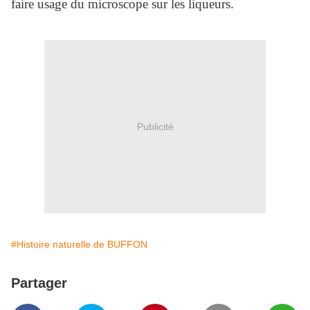
faire usage du microscope sur les liqueurs.
Publicité
#Histoire naturelle de BUFFON
Partager