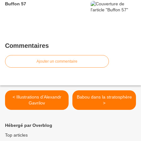
Buffon 57
Commentaires
Ajouter un commentaire
< Illustrations d'Alexandr
Babou dans la stratosphère
Gavrilov
>
Hébergé par Overblog
Top articles