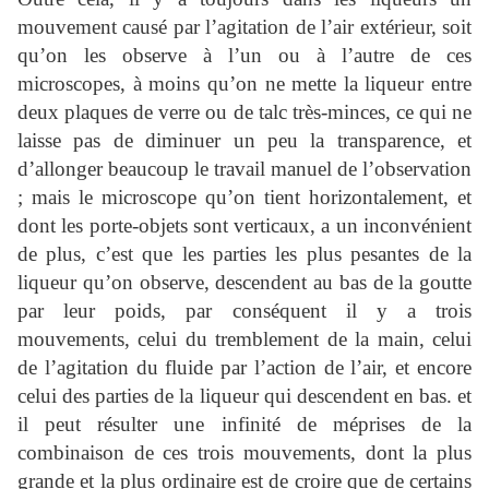
mouvement causé par l’agitation de l’air extérieur, soit
qu’on les observe à l’un ou à l’autre de ces
microscopes, à moins qu’on ne mette la liqueur entre
deux plaques de verre ou de talc très-minces, ce qui ne
laisse pas de diminuer un peu la transparence, et
d’allonger beaucoup le travail manuel de l’observation
; mais le microscope qu’on tient horizontalement, et
dont les porte-objets sont verticaux, a un inconvénient
de plus, c’est que les parties les plus pesantes de la
liqueur qu’on observe, descendent au bas de la goutte
par leur poids, par conséquent il y a trois
mouvements, celui du tremblement de la main, celui
de l’agitation du fluide par l’action de l’air, et encore
celui des parties de la liqueur qui descendent en bas. et
il peut résulter une infinité de méprises de la
combinaison de ces trois mouvements, dont la plus
grande et la plus ordinaire est de croire que de certains