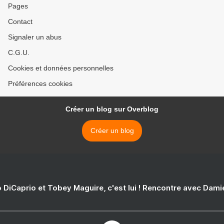
Pages
Contact
Signaler un abus
C.G.U.
Cookies et données personnelles
Préférences cookies
Créer un blog sur Overblog
Créer un blog
 DiCaprio et Tobey Maguire, c'est lui ! Rencontre avec Dam