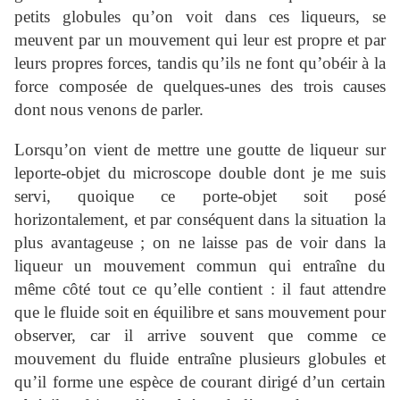
petits globules qu’on voit dans ces liqueurs, se
meuvent par un mouvement qui leur est propre et par
leurs propres forces, tandis qu’ils ne font qu’obéir à la
force composée de quelques-unes des trois causes
dont nous venons de parler.
Lorsqu’on vient de mettre une goutte de liqueur sur
leporte-objet du microscope double dont je me suis
servi, quoique ce porte-objet soit posé
horizontalement, et par conséquent dans la situation la
plus avantageuse ; on ne laisse pas de voir dans la
liqueur un mouvement commun qui entraîne du
même côté tout ce qu’elle contient : il faut attendre
que le fluide soit en équilibre et sans mouvement pour
observer, car il arrive souvent que comme ce
mouvement du fluide entraîne plusieurs globules et
qu’il forme une espèce de courant dirigé d’un certain