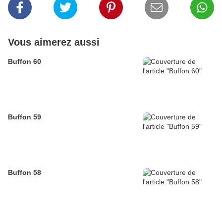
Vous aimerez aussi
Buffon 60
Buffon 59
Buffon 58