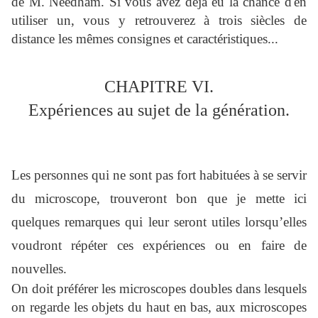
de M. Needham. Si vous avez déjà eu la chance d'en
utiliser un, vous y retrouverez à trois siècles de
distance les mêmes consignes et caractéristiques...
CHAPITRE VI.
Expériences au sujet de la génération.
Les personnes qui ne sont pas fort habituées à se servir
du microscope, trouveront bon que je mette ici
quelques remarques qui leur seront utiles lorsqu’elles
voudront répéter ces expériences ou en faire de
nouvelles.
On doit préférer les microscopes doubles dans lesquels
on regarde les objets du haut en bas, aux microscopes