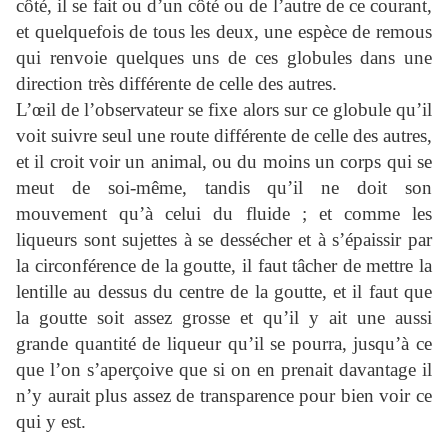
côté, il se fait ou d’un côté ou de l’autre de ce courant,
et quelquefois de tous les deux, une espèce de remous
qui renvoie quelques uns de ces globules dans une
direction très différente de celle des autres.
L’œil de l’observateur se fixe alors sur ce globule qu’il
voit suivre seul une route différente de celle des autres,
et il croit voir un animal, ou du moins un corps qui se
meut de soi-même, tandis qu’il ne doit son
mouvement qu’à celui du fluide ; et comme les
liqueurs sont sujettes à se dessécher et à s’épaissir par
la circonférence de la goutte, il faut tâcher de mettre la
lentille au dessus du centre de la goutte, et il faut que
la goutte soit assez grosse et qu’il y ait une aussi
grande quantité de liqueur qu’il se pourra, jusqu’à ce
que l’on s’aperçoive que si on en prenait davantage il
n’y aurait plus assez de transparence pour bien voir ce
qui y est.