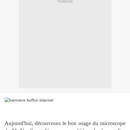
Publicité
Aujourd'hui, découvrons le bon usage du microscope