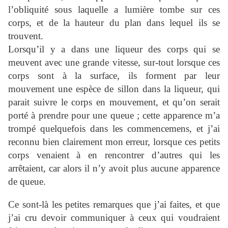
l’obliquité sous laquelle a lumière tombe sur ces
corps, et de la hauteur du plan dans lequel ils se
trouvent.
Lorsqu’il y a dans une liqueur des corps qui se
meuvent avec une grande vitesse, sur-tout lorsque ces
corps sont à la surface, ils forment par leur
mouvement une espèce de sillon dans la liqueur, qui
parait suivre le corps en mouvement, et qu’on serait
porté à prendre pour une queue ; cette apparence m’a
trompé quelquefois dans les commencemens, et j’ai
reconnu bien clairement mon erreur, lorsque ces petits
corps venaient à en rencontrer d’autres qui les
arrêtaient, car alors il n’y avoit plus aucune apparence
de queue.
Ce sont-là les petites remarques que j’ai faites, et que
j’ai cru devoir communiquer à ceux qui voudraient