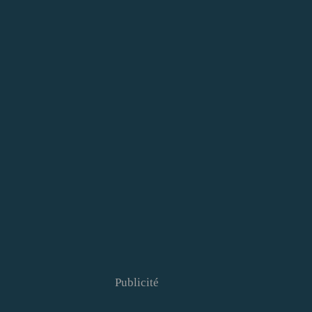
Publicité