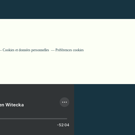
Cookies et données personnelles
Préférences cookies
ien Witecka
-52:04