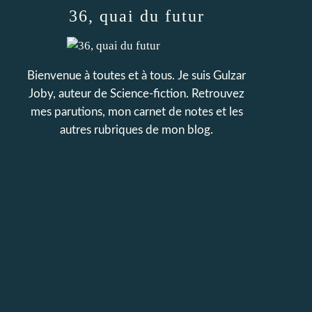
36, quai du futur
Bienvenue à toutes et à tous. Je suis Gulzar
Joby, auteur de Science-fiction. Retrouvez
mes parutions, mon carnet de notes et les
autres rubriques de mon blog.