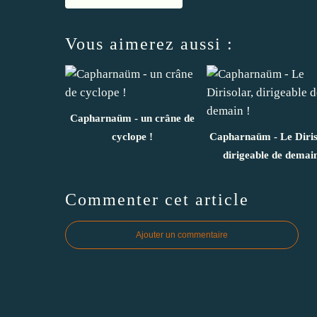
Vous aimerez aussi :
Capharnaüm - un crâne de
cyclope !
Capharnaüm - Le Diris
dirigeable de demain
Commenter cet article
Ajouter un commentaire