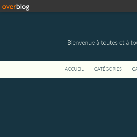
Bienvenue à toutes et à to
ACCUEIL
CATÉGORIES
C