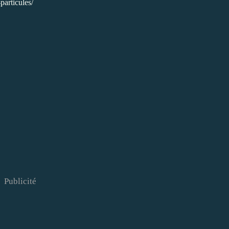
particules/
Publicité