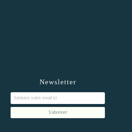
Newsletter