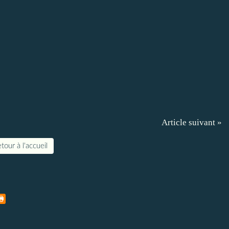
Article suivant »
tour à l'accueil