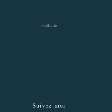
Publicité
Suivez-moi