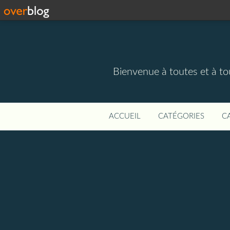
Bienvenue à toutes et à to
ACCUEIL
CATÉGORIES
C