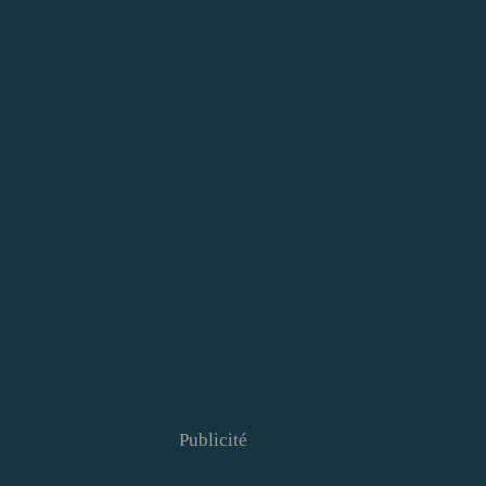
Publicité