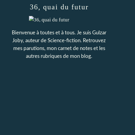
36, quai du futur
Bienvenue à toutes et à tous. Je suis Gulzar
Joby, auteur de Science-fiction. Retrouvez
mes parutions, mon carnet de notes et les
autres rubriques de mon blog.