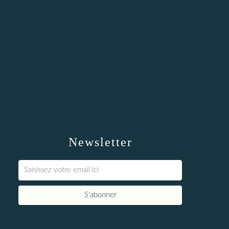
Newsletter