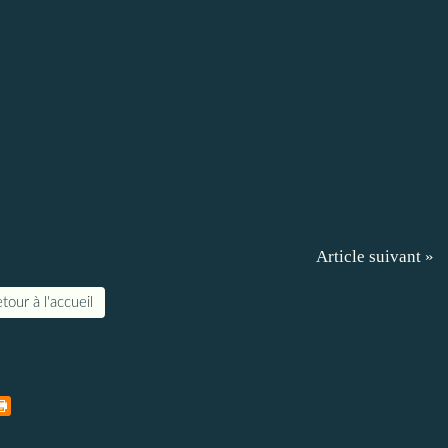
Article suivant »
tour à l'accueil