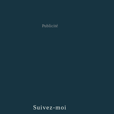
Publicité
Suivez-moi