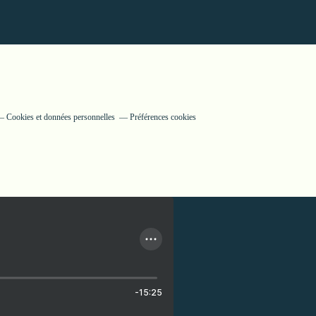
Cookies et données personnelles
Préférences cookies
-15:25