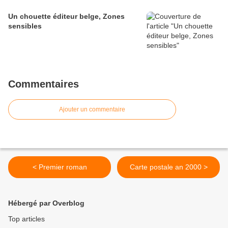
Un chouette éditeur belge, Zones
sensibles
Commentaires
Ajouter un commentaire
< Premier roman
Carte postale an 2000 >
Hébergé par Overblog
Top articles