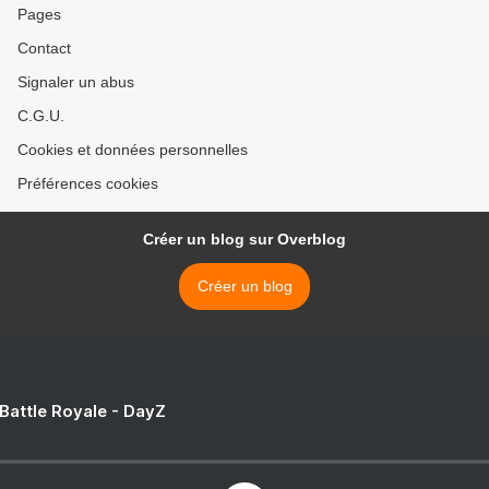
Pages
Contact
Signaler un abus
C.G.U.
Cookies et données personnelles
Préférences cookies
Créer un blog sur Overblog
Créer un blog
 Battle Royale - DayZ