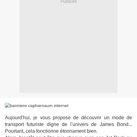
Publicité
Aujourd'hui, je vous propose de découvrir un mode de
transport futuriste digne de l'univers de James Bond...
Pourtant, cela fonctionne étonnament bien.