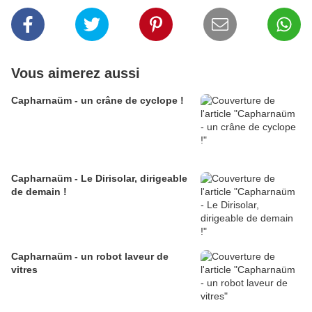
Vous aimerez aussi
Capharnaüm - un crâne de cyclope !
Capharnaüm - Le Dirisolar, dirigeable
de demain !
Capharnaüm - un robot laveur de
vitres