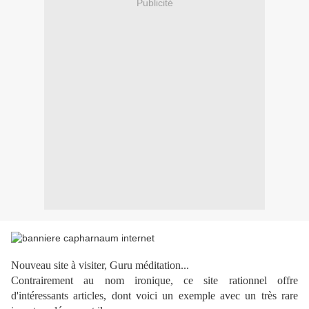
Publicité
Nouveau site à visiter, Guru méditation...
Contrairement au nom ironique, ce site rationnel offre
d'intéressants articles, dont voici un exemple avec un très rare