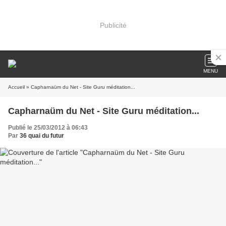
Publicité
MENU
Accueil
» Capharnaüm du Net - Site Guru méditation...
Capharnaüm du Net - Site Guru méditation...
Publié le 25/03/2012 à 06:43
Par
36 quai du futur