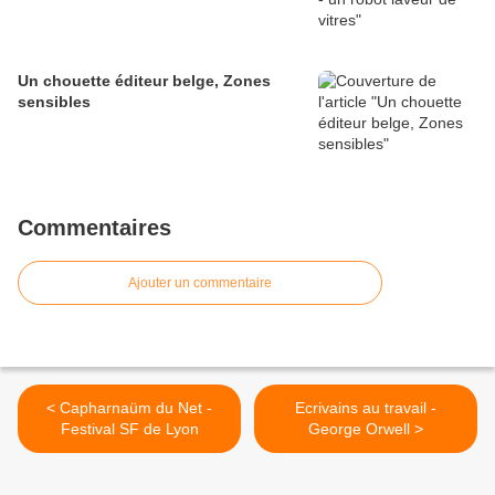
Un chouette éditeur belge, Zones
sensibles
Commentaires
Ajouter un commentaire
< Capharnaüm du Net -
Ecrivains au travail -
Festival SF de Lyon
George Orwell >