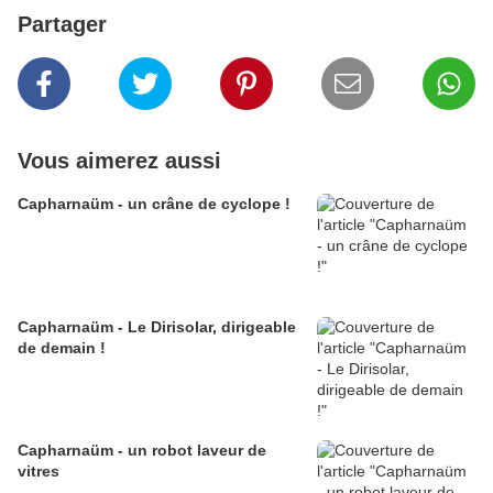
Partager
Vous aimerez aussi
Capharnaüm - un crâne de cyclope !
Capharnaüm - Le Dirisolar, dirigeable
de demain !
Capharnaüm - un robot laveur de
vitres