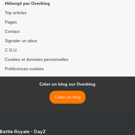
Hébergé par Overblog
Top articles
Pages
Contact
Signaler un abus
C.G.U.
Cookies et données personnelles
Préférences cookies
Créer un blog sur Overblog
Créer un blog
 Battle Royale - DayZ