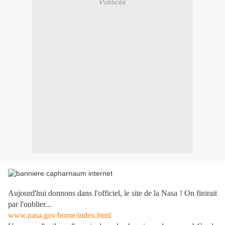
Publicité
Aujourd'hui donnons dans l'officiel, le site de la Nasa ! On finirait
par l'oublier...
www.nasa.gov/home/index.html