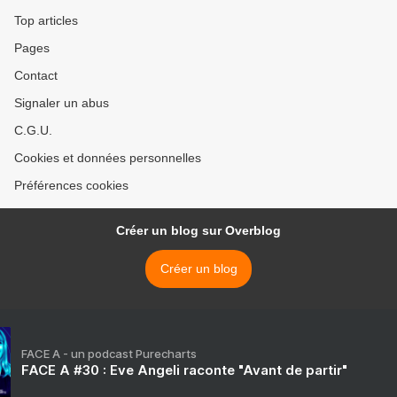
Top articles
Pages
Contact
Signaler un abus
C.G.U.
Cookies et données personnelles
Préférences cookies
Créer un blog sur Overblog
Créer un blog
FACE A - un podcast Purecharts
FACE A #30 : Eve Angeli raconte "Avant de partir"