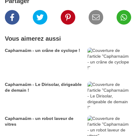
Partager
Vous aimerez aussi
Capharnaüm - un crâne de cyclope !
Capharnaüm - Le Dirisolar, dirigeable
de demain !
Capharnaüm - un robot laveur de
vitres