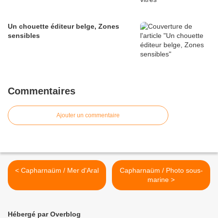
Un chouette éditeur belge, Zones
sensibles
Commentaires
Ajouter un commentaire
< Capharnaüm / Mer d'Aral
Capharnaüm / Photo sous-
marine >
Hébergé par Overblog