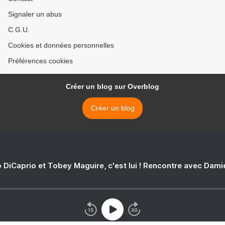
Signaler un abus
C.G.U.
Cookies et données personnelles
Préférences cookies
Créer un blog sur Overblog
Créer un blog
 DiCaprio et Tobey Maguire, c'est lui ! Rencontre avec Dam