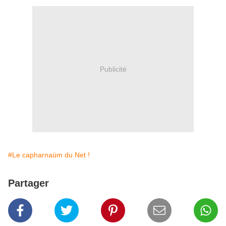
Publicité
#Le capharnaüm du Net !
Partager