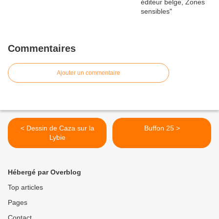
Commentaires
Ajouter un commentaire
< Dessin de Caza sur la
Buffon 25 >
Lybie
Hébergé par Overblog
Top articles
Pages
Contact