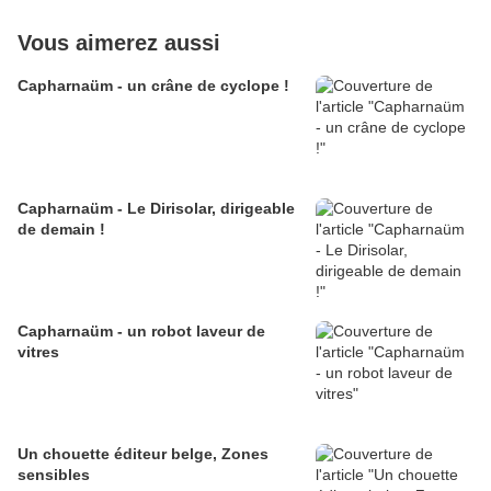
Vous aimerez aussi
Capharnaüm - un crâne de cyclope !
Capharnaüm - Le Dirisolar, dirigeable
de demain !
Capharnaüm - un robot laveur de
vitres
Un chouette éditeur belge, Zones
sensibles