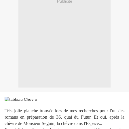
Publicité
Très jolie planche trouvée lors de mes recherches pour l'un des
romans en préparation de 36, quai du Futur. Et oui, après la
chèvre de Monsieur Seguin, la chèvre dans l'Espace...