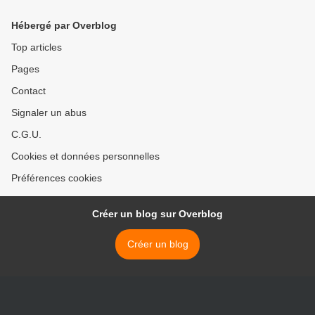
Hébergé par Overblog
Top articles
Pages
Contact
Signaler un abus
C.G.U.
Cookies et données personnelles
Préférences cookies
Créer un blog sur Overblog
Créer un blog