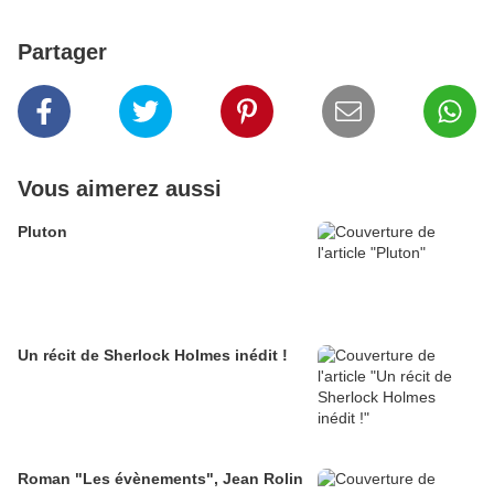
Partager
Vous aimerez aussi
Pluton
Un récit de Sherlock Holmes inédit !
Roman "Les évènements", Jean Rolin