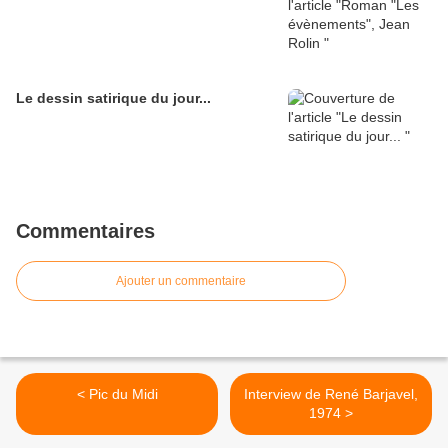
Le dessin satirique du jour...
Commentaires
Ajouter un commentaire
< Pic du Midi
Interview de René Barjavel,
1974 >