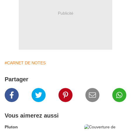
Publicité
#CARNET DE NOTES
Partager
Vous aimerez aussi
Pluton