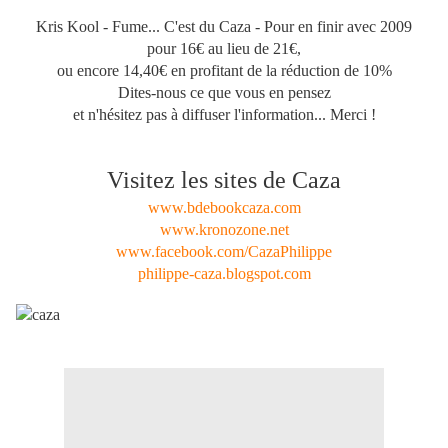
Kris Kool - Fume... C'est du Caza - Pour en finir avec 2009
pour 16€ au lieu de 21€,
ou encore 14,40€ en profitant de la réduction de 10%
Dites-nous ce que vous en pensez
et n'hésitez pas à diffuser l'information... Merci !
Visitez les sites de Caza
www.bdebookcaza.com
www.kronozone.net
www.facebook.com/CazaPhilippe
philippe-caza.blogspot.com