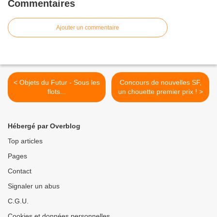
Commentaires
Ajouter un commentaire
< Objets du Futur - Sous les
Concours de nouvelles SF,
flots...
un chouette premier prix ! >
Hébergé par Overblog
Top articles
Pages
Contact
Signaler un abus
C.G.U.
Cookies et données personnelles