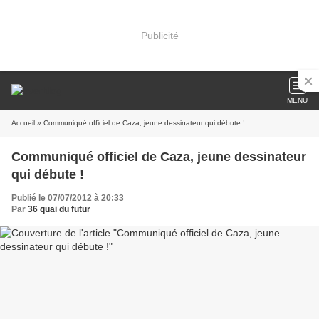
Publicité
MENU
Accueil
» Communiqué officiel de Caza, jeune dessinateur qui débute !
Communiqué officiel de Caza, jeune dessinateur
qui débute !
Publié le 07/07/2012 à 20:33
Par
36 quai du futur