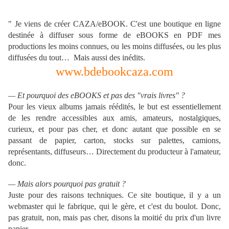
" Je viens de créer CAZA/eBOOK. C'est une boutique en ligne
destinée à diffuser sous forme de eBOOKS en PDF mes
productions les moins connues, ou les moins diffusées, ou les plus
diffusées du tout… Mais aussi des inédits.
www.bdebookcaza.com
— Et pourquoi des eBOOKS et pas des "vrais livres" ?
Pour les vieux albums jamais réédités, le but est essentiellement
de les rendre accessibles aux amis, amateurs, nostalgiques,
curieux, et pour pas cher, et donc autant que possible en se
passant de papier, carton, stocks sur palettes, camions,
représentants, diffuseurs… Directement du producteur à l'amateur,
donc.
— Mais alors pourquoi pas gratuit ?
Juste pour des raisons techniques. Ce site boutique, il y a un
webmaster qui le fabrique, qui le gère, et c'est du boulot. Donc,
pas gratuit, non, mais pas cher, disons la moitié du prix d'un livre
papier.