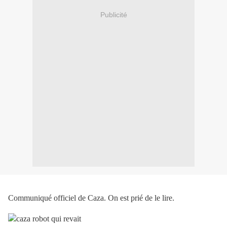
Publicité
Communiqué officiel de Caza. On est prié de le lire.