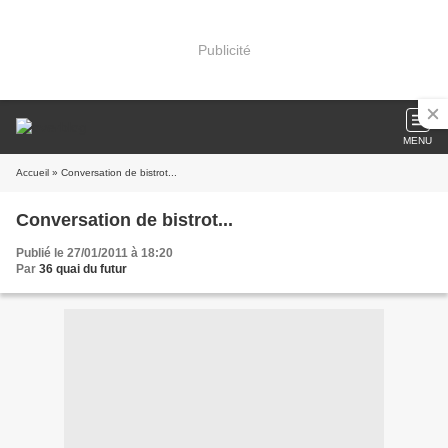
Publicité
MENU
Accueil
» Conversation de bistrot...
Conversation de bistrot...
Publié le 27/01/2011 à 18:20
Par
36 quai du futur