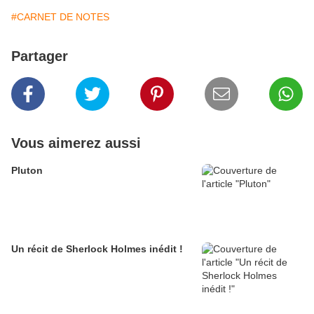
#CARNET DE NOTES
Partager
Vous aimerez aussi
Pluton
Un récit de Sherlock Holmes inédit !