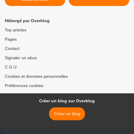
Hébergé par Overblog
Top articles
Pages
Contact
Signaler un abus
C.G.U.
Cookies et données personnelles
Préférences cookies
Créer un blog sur Overblog
Créer un blog