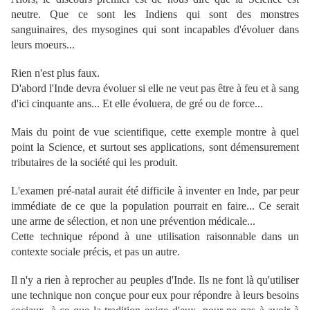
neutre. Que ce sont les Indiens qui sont des monstres
sanguinaires, des mysogines qui sont incapables d'évoluer dans
leurs moeurs...
Rien n'est plus faux.
D'abord l'Inde devra évoluer si elle ne veut pas être à feu et à sang
d'ici cinquante ans... Et elle évoluera, de gré ou de force...
Mais du point de vue scientifique, cette exemple montre à quel
point la Science, et surtout ses applications, sont démensurement
tributaires de la société qui les produit.
L'examen pré-natal aurait été difficile à inventer en Inde, par peur
immédiate de ce que la population pourrait en faire... Ce serait
une arme de sélection, et non une prévention médicale...
Cette technique répond à une utilisation raisonnable dans un
contexte sociale précis, et pas un autre.
Il n'y a rien à reprocher au peuples d'Inde. Ils ne font là qu'utiliser
une technique non conçue pour eux pour répondre à leurs besoins