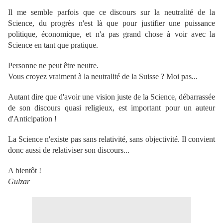
Il me semble parfois que ce discours sur la neutralité de la
Science, du progrès n'est là que pour justifier une puissance
politique, économique, et n'a pas grand chose à voir avec la
Science en tant que pratique.
Personne ne peut être neutre.
Vous croyez vraiment à la neutralité de la Suisse ? Moi pas...
Autant dire que d'avoir une vision juste de la Science, débarrassée
de son discours quasi religieux, est important pour un auteur
d'Anticipation !
La Science n'existe pas sans relativité, sans objectivité. Il convient
donc aussi de relativiser son discours...
A bientôt !
Gulzar