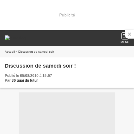
Publicité
MENU
Accueil
» Discussion de samedi soir !
Discussion de samedi soir !
Publié le 05/08/2010 à 15:57
Par
36 quai du futur