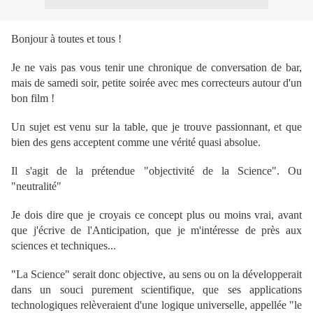
Bonjour à toutes et tous !
Je ne vais pas vous tenir une chronique de conversation de bar,
mais de samedi soir, petite soirée avec mes correcteurs autour d'un
bon film !
Un sujet est venu sur la table, que je trouve passionnant, et que
bien des gens acceptent comme une vérité quasi absolue.
Il s'agit de la prétendue "objectivité de la Science". Ou
"neutralité"
Je dois dire que je croyais ce concept plus ou moins vrai, avant
que j'écrive de l'Anticipation, que je m'intéresse de près aux
sciences et techniques...
"La Science" serait donc objective, au sens ou on la développerait
dans un souci purement scientifique, que ses applications
technologiques relèveraient d'une logique universelle, appellée "le