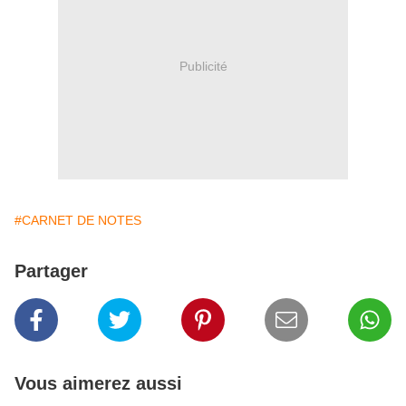
Publicité
#CARNET DE NOTES
Partager
Vous aimerez aussi