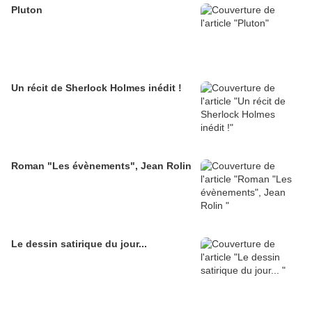
Pluton
Un récit de Sherlock Holmes inédit !
Roman "Les évènements", Jean Rolin
Le dessin satirique du jour...