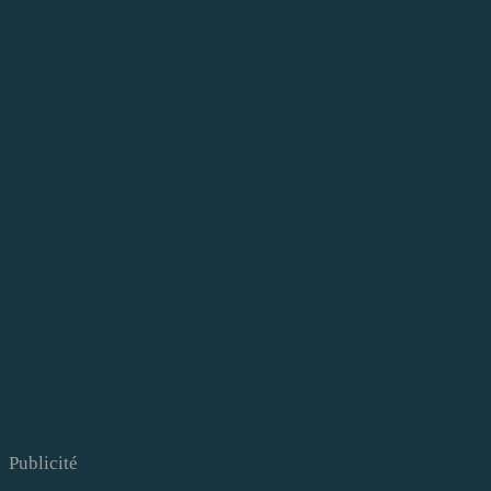
Publicité