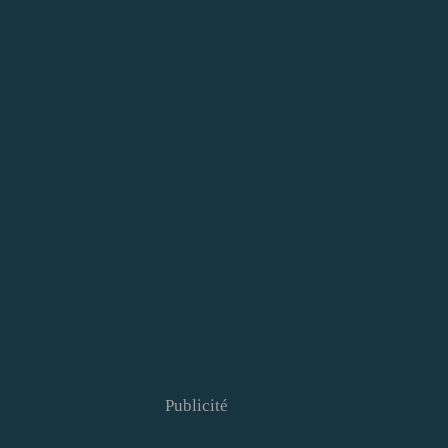
Publicité