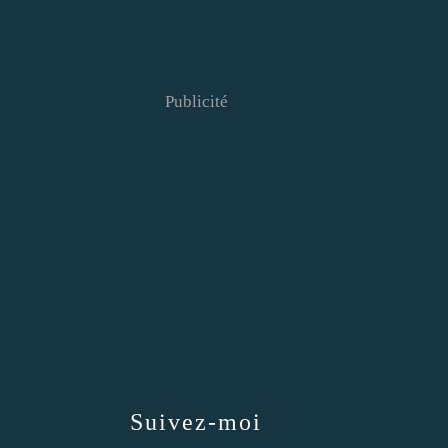
Publicité
Suivez-moi