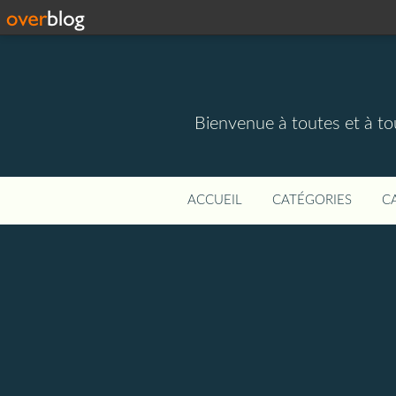
Bienvenue à toutes et à to
ACCUEIL
CATÉGORIES
C