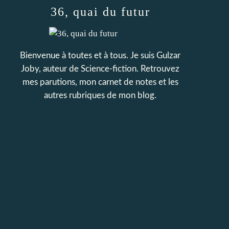
36, quai du futur
Bienvenue à toutes et à tous. Je suis Gulzar
Joby, auteur de Science-fiction. Retrouvez
mes parutions, mon carnet de notes et les
autres rubriques de mon blog.