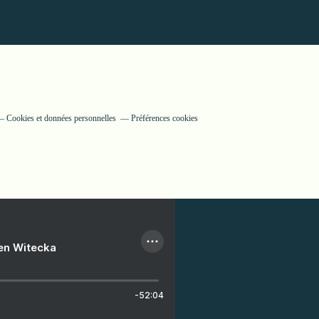
Cookies et données personnelles
Préférences cookies
ien Witecka
-52:04