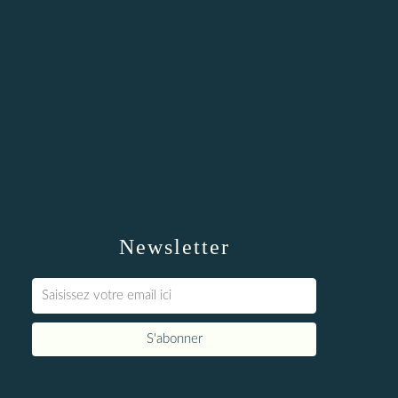
Newsletter