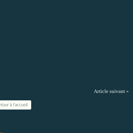
Article suivant »
tour à l'accueil