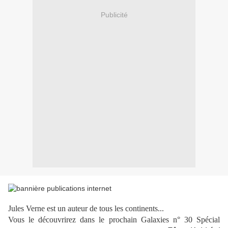
Publicité
Jules Verne est un auteur de tous les continents...
Vous le découvrirez dans le prochain Galaxies n° 30 Spécial