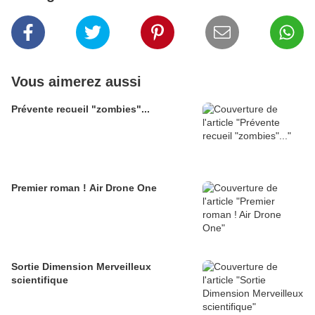
Vous aimerez aussi
Prévente recueil "zombies"...
Premier roman ! Air Drone One
Sortie Dimension Merveilleux
scientifique