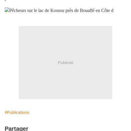
Publicité
#Publications
Partager