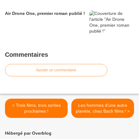
Air Drone One, premier roman publié !
Commentaires
Ajouter un commentaire
< Trois films, trois sorties
Les hommes d'une autre
prochaines !
planète, chez Bach films ! >
Hébergé par Overblog