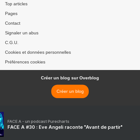
Top articles
Pages
Contact
Signaler un abus
C.G.U.
Cookies et données personnelles
Préférences cookies
Créer un blog sur Overblog
Créer un blog
FACE A - un podcast Purecharts
FACE A #30 : Eve Angeli raconte "Avant de partir"