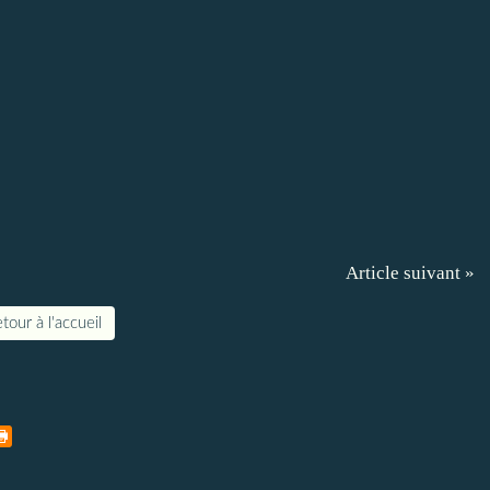
Article suivant »
tour à l'accueil