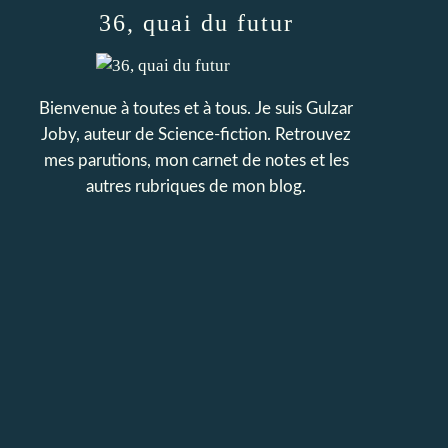
36, quai du futur
Bienvenue à toutes et à tous. Je suis Gulzar
Joby, auteur de Science-fiction. Retrouvez
mes parutions, mon carnet de notes et les
autres rubriques de mon blog.