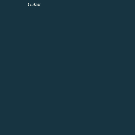
Gulzar