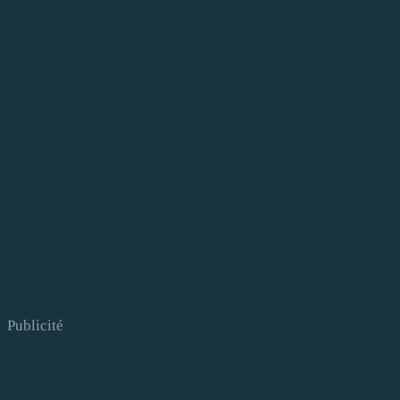
Publicité