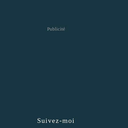
Publicité
Suivez-moi