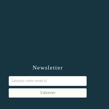
Newsletter