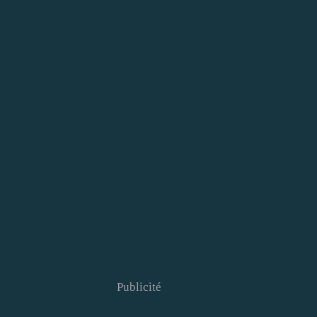
Publicité