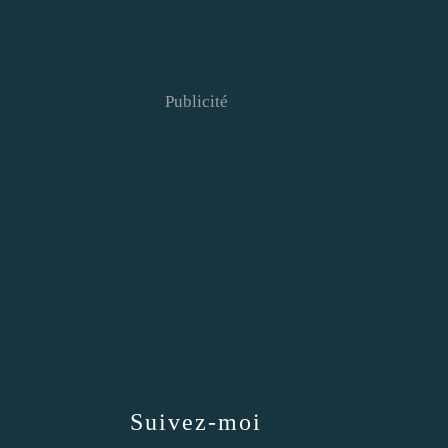
Publicité
Suivez-moi