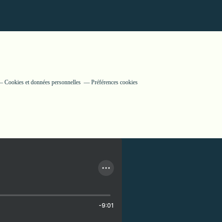
Cookies et données personnelles
Préférences cookies
-9:01