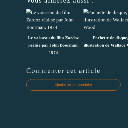
Vous aimerez aussi :
Le vaisseau du film Zardoz
Pochette de disque
réalisé par John Boorman,
illustration de Wallace
1974
Commenter cet article
Ajouter un commentaire