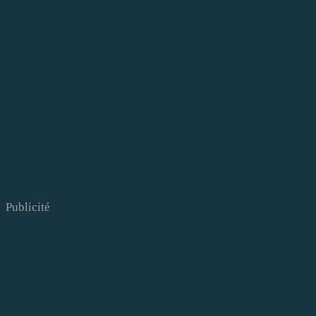
Publicité