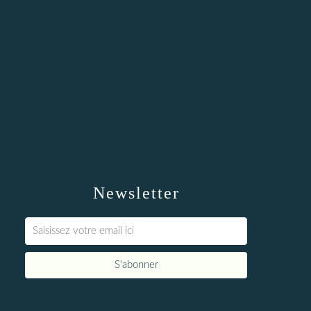
Newsletter