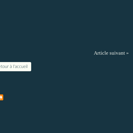
Article suivant »
tour à l'accueil