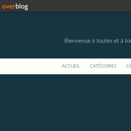
Bienvenue à toutes et à to
ACCUEIL
CATÉGORIES
C