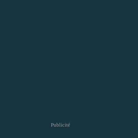
Publicité