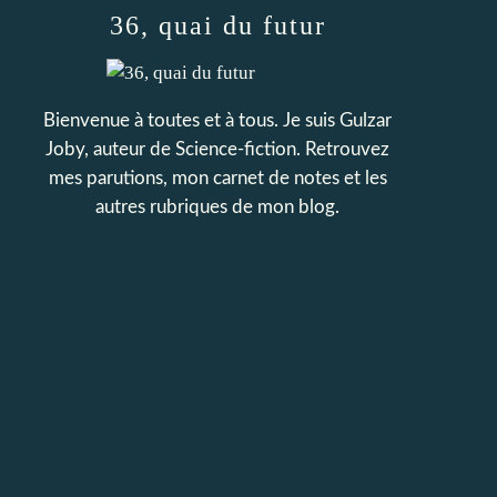
36, quai du futur
Bienvenue à toutes et à tous. Je suis Gulzar
Joby, auteur de Science-fiction. Retrouvez
mes parutions, mon carnet de notes et les
autres rubriques de mon blog.