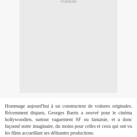
Publicité
Hommage aujourd'hui à un constructeur de voitures originales.
Récemment disparu, Georges Barris a oeuvré pour le cinéma
hollywoodien, surtout vaguement SF ou fantaisie, et a donc
façonné notre imaginaire, du moins pour celles et ceux qui ont vu
les films accueillant ses délirantes productions.