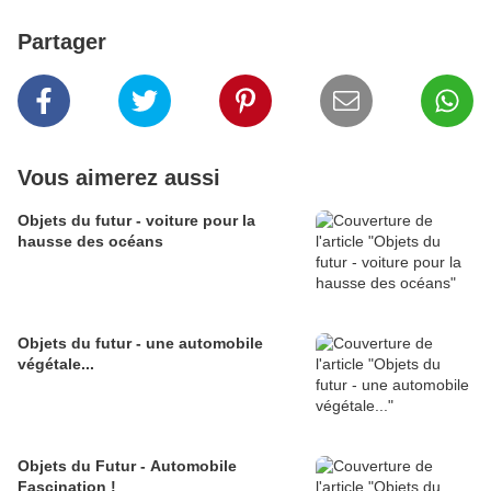
Partager
Vous aimerez aussi
Objets du futur - voiture pour la
hausse des océans
Objets du futur - une automobile
végétale...
Objets du Futur - Automobile
Fascination !