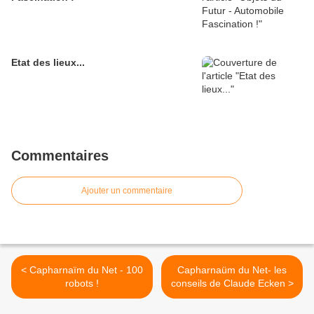
Etat des lieux...
Commentaires
Ajouter un commentaire
< Capharnaïm du Net - 100
Capharnaüm du Net- les
robots !
conseils de Claude Ecken >