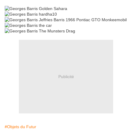
Publicité
#Objets du Futur