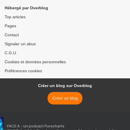
Hébergé par Overblog
Top articles
Pages
Contact
Signaler un abus
C.G.U.
Cookies et données personnelles
Préférences cookies
Créer un blog sur Overblog
Créer un blog
FACE A - un podcast Purecharts