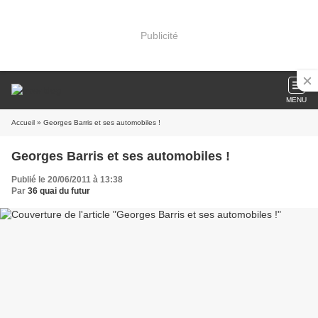
Publicité
MENU
Accueil
» Georges Barris et ses automobiles !
Georges Barris et ses automobiles !
Publié le 20/06/2011 à 13:38
Par
36 quai du futur