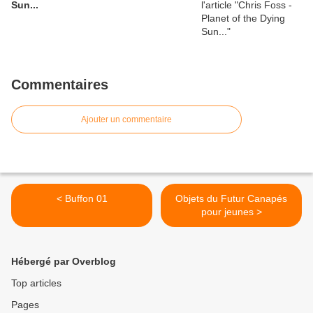
Sun...
Commentaires
Ajouter un commentaire
< Buffon 01
Objets du Futur Canapés
pour jeunes >
Hébergé par Overblog
Top articles
Pages