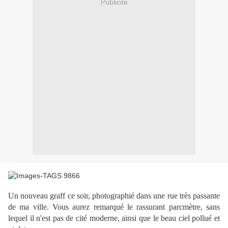
Publicité
Un nouveau graff ce soir, photographié dans une rue très passante
de ma ville. Vous aurez remarqué le rassurant parcmètre, sans
lequel il n'est pas de cité moderne, ainsi que le beau ciel pollué et