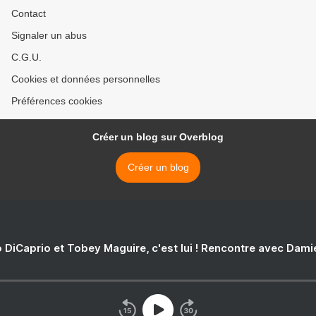
Contact
Signaler un abus
C.G.U.
Cookies et données personnelles
Préférences cookies
Créer un blog sur Overblog
Créer un blog
 DiCaprio et Tobey Maguire, c'est lui ! Rencontre avec Dam