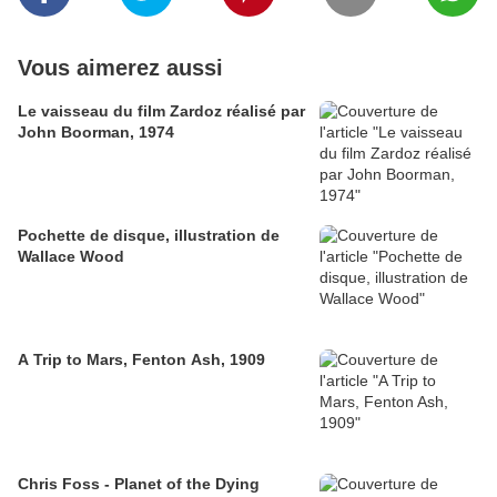
Vous aimerez aussi
Le vaisseau du film Zardoz réalisé par
John Boorman, 1974
Pochette de disque, illustration de
Wallace Wood
A Trip to Mars, Fenton Ash, 1909
Chris Foss - Planet of the Dying