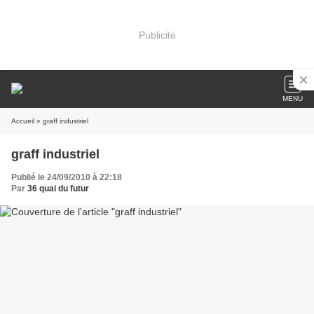
Publicité
MENU
Accueil
» graff industriel
graff industriel
Publié le 24/09/2010 à 22:18
Par
36 quai du futur