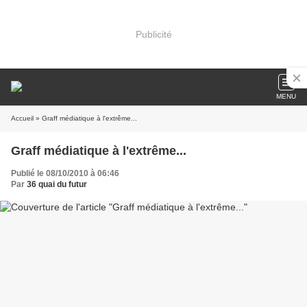
Publicité
MENU
Accueil
» Graff médiatique à l'extrême...
Graff médiatique à l'extrême...
Publié le 08/10/2010 à 06:46
Par
36 quai du futur