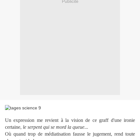
Publicité
Un expression me revient à la vision de ce graff d'une ironie
certaine,
le serpent qui se mord la queue
...
Où quand trop de médiatisation fausse le jugement, rend toute