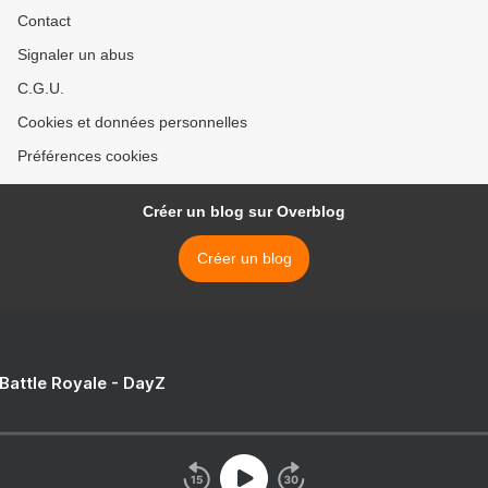
Contact
Signaler un abus
C.G.U.
Cookies et données personnelles
Préférences cookies
Créer un blog sur Overblog
Créer un blog
 Battle Royale - DayZ