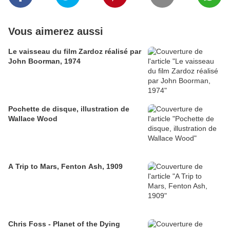
Vous aimerez aussi
Le vaisseau du film Zardoz réalisé par
John Boorman, 1974
Pochette de disque, illustration de
Wallace Wood
A Trip to Mars, Fenton Ash, 1909
Chris Foss - Planet of the Dying