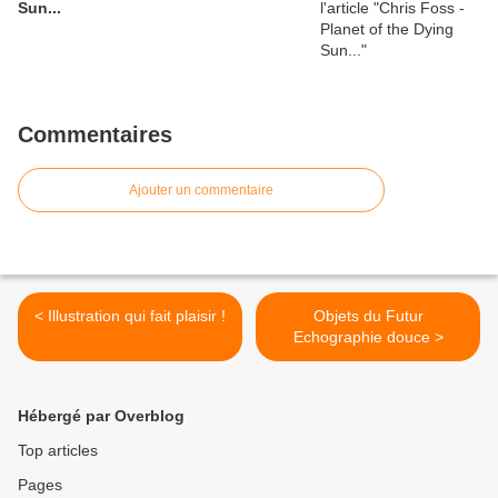
Sun...
Commentaires
Ajouter un commentaire
< Illustration qui fait plaisir !
Objets du Futur
Echographie douce >
Hébergé par Overblog
Top articles
Pages