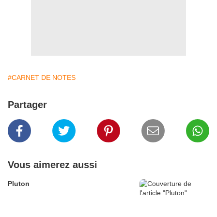
#CARNET DE NOTES
Partager
Vous aimerez aussi
Pluton