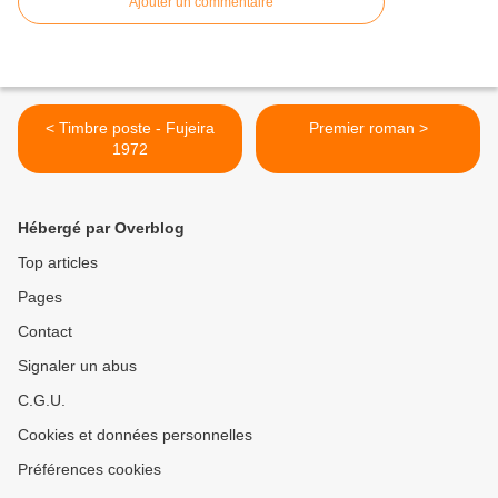
Ajouter un commentaire
< Timbre poste - Fujeira
Premier roman >
1972
Hébergé par Overblog
Top articles
Pages
Contact
Signaler un abus
C.G.U.
Cookies et données personnelles
Préférences cookies