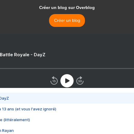
Créer un blog sur Overblog
Créer un blog
 Battle Royale - DayZ
 DayZ
 a 13 ans (et vous l'avez ignoré)
e (littéralement)
im Rayan