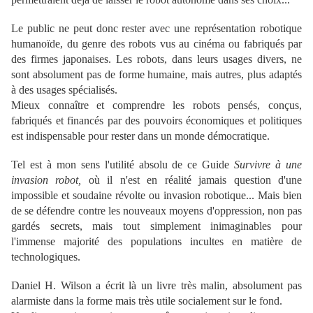
Le public ne peut donc rester avec une représentation robotique
humanoïde, du genre des robots vus au cinéma ou fabriqués par
des firmes japonaises. Les robots, dans leurs usages divers, ne
sont absolument pas de forme humaine, mais autres, plus adaptés
à des usages spécialisés.
Mieux connaître et comprendre les robots pensés, conçus,
fabriqués et financés par des pouvoirs économiques et politiques
est indispensable pour rester dans un monde démocratique.
Tel est à mon sens l'utilité absolu de ce Guide
Survivre à une
invasion robot
,
où il n'est en réalité jamais question d'une
impossible et soudaine révolte ou invasion robotique... Mais bien
de se défendre contre les nouveaux moyens d'oppression, non pas
gardés secrets, mais tout simplement inimaginables pour
l'immense majorité des populations incultes en matière de
technologiques.
Daniel H. Wilson a écrit là un livre très malin, absolument pas
alarmiste dans la forme mais très utile socialement sur le fond.