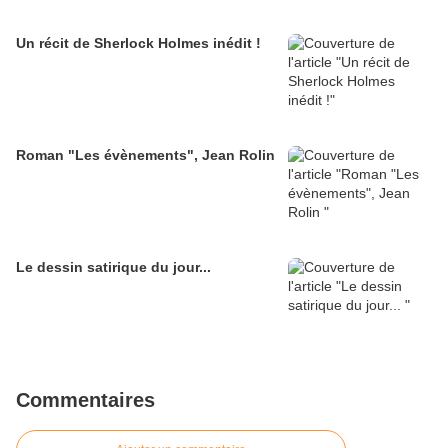
Un récit de Sherlock Holmes inédit !
Roman "Les évènements", Jean Rolin
Le dessin satirique du jour...
Commentaires