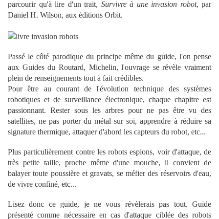
parcourir qu'à lire d'un trait,
Survivre à une invasion robot
, par
Daniel H. Wilson, aux éditions Orbit.
Passé le côté parodique du principe même du guide, l'on pense
aux Guides du Routard, Michelin, l'ouvrage se révèle vraiment
plein de renseignements tout à fait crédibles.
Pour être au courant de l'évolution technique des systèmes
robotiques et de surveillance électronique, chaque chapitre est
passionnant. Rester sous les arbres pour ne pas être vu des
satellites, ne pas porter du métal sur soi, apprendre à réduire sa
signature thermique, attaquer d'abord les capteurs du robot, etc...
Plus particulièrement contre les robots espions, voir d'attaque, de
très petite taille, proche même d'une mouche, il convient de
balayer toute poussière et gravats, se méfier des réservoirs d'eau,
de vivre confiné, etc...
Lisez donc ce guide, je ne vous révèlerais pas tout. Guide
présenté comme nécessaire en cas d'attaque ciblée des robots