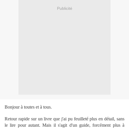
Publicité
Bonjour à toutes et à tous.
Retour rapide sur un livre que j'ai pu feuilleté plus en détail, sans
le lire pour autant. Mais il s'agit d'un guide, forcément plus à