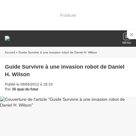
Publicité
MENU
Accueil
» Guide Survivre à une invasion robot de Daniel H. Wilson
Guide Survivre à une invasion robot de Daniel
H. Wilson
Publié le 09/06/2012 à 18:10
Par
36 quai du futur