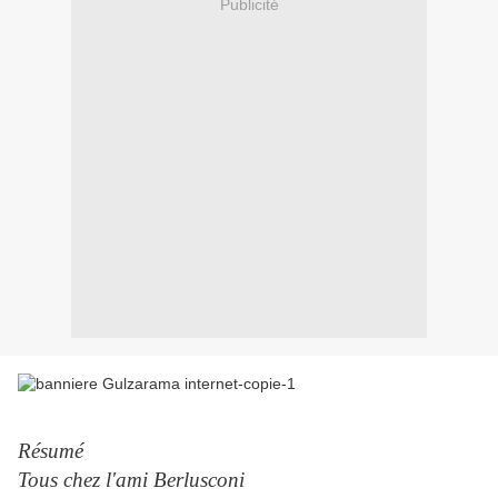
Publicité
Résumé
Tous chez l'ami Berlusconi