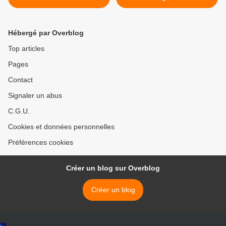
Hébergé par Overblog
Top articles
Pages
Contact
Signaler un abus
C.G.U.
Cookies et données personnelles
Préférences cookies
Créer un blog sur Overblog
Créer un blog