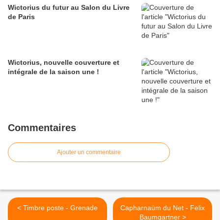
Wictorius du futur au Salon du Livre
de Paris
Wictorius, nouvelle couverture et
intégrale de la saison une !
Commentaires
Ajouter un commentaire
< Timbre poste - Grenade
Capharnaüm du Net - Felix
Baumgartner >