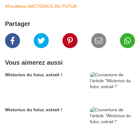
#Feuilleton WICTORIUS DU FUTUR
Partager
Vous aimerez aussi
Wictorius du futur, extrait !
Wictorius du futur, extrait !