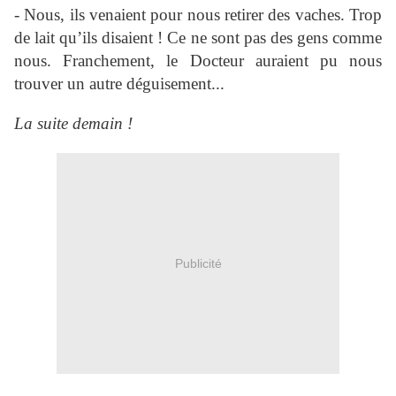
- Nous, ils venaient pour nous retirer des vaches. Trop
de lait qu’ils disaient ! Ce ne sont pas des gens comme
nous. Franchement, le Docteur auraient pu nous
trouver un autre déguisement...
La suite demain !
Publicité