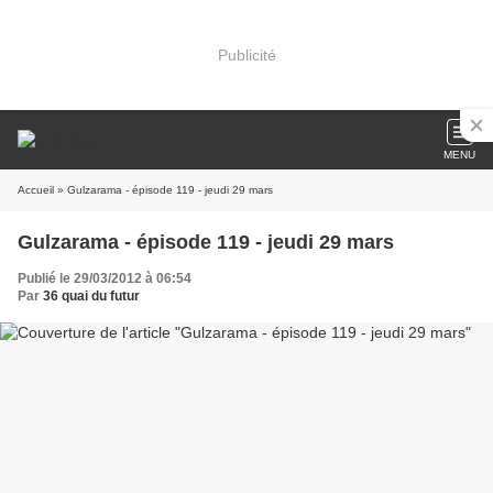
Publicité
MENU
Accueil
» Gulzarama - épisode 119 - jeudi 29 mars
Gulzarama - épisode 119 - jeudi 29 mars
Publié le 29/03/2012 à 06:54
Par
36 quai du futur