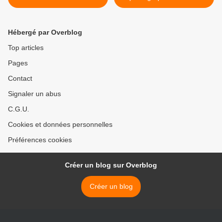
Tettamanti >
Hébergé par Overblog
Top articles
Pages
Contact
Signaler un abus
C.G.U.
Cookies et données personnelles
Préférences cookies
Créer un blog sur Overblog
Créer un blog