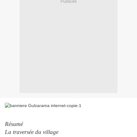
Publicité
Résumé
La traversée du village