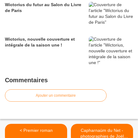
Wictorius du futur au Salon du Livre
de Paris
Wictorius, nouvelle couverture et
intégrale de la saison une !
Commentaires
Ajouter un commentaire
< Premier roman
Capharnaüm du Net -
photographies de Joël