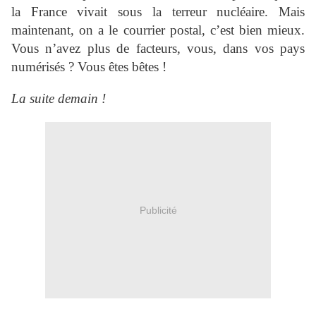
la France vivait sous la terreur nucléaire. Mais
maintenant, on a le courrier postal, c’est bien mieux.
Vous n’avez plus de facteurs, vous, dans vos pays
numérisés ? Vous êtes bêtes !
La suite demain !
Publicité