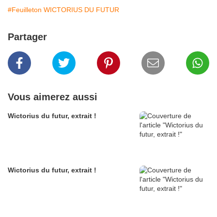
#Feuilleton WICTORIUS DU FUTUR
Partager
Vous aimerez aussi
Wictorius du futur, extrait !
Wictorius du futur, extrait !