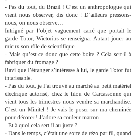
- Pas du tout, du Brazil ! C’est un anthropologue qui
vient nous observer, dis donc ! D’ailleurs pressons-
nous, on nous observe…
Intrigué par l’objet vaguement carré que portait le
garde Totor, Wictorius se renseigna. Autant jouer au
mieux son rôle de scientifique.
- Mais qu’est-ce donc que cette boîte ? Cela sert-il à
fabriquer du fromage ?
Ravi que l’étranger s’intéresse à lui, le garde Totor fut
intarissable.
- Pas du tout, je l’ai trouvé au marché au petit matériel
électrique autorisé, chez le filou de Carcassonne qui
vient tous les trimestres nous vendre sa marchandise.
C’est un Minitel ! Je vais le poser sur ma cheminée
pour décorer ! J’adore sa couleur marron.
- Et à quoi cela sert-il au juste ?
- Dans le temps, c’était une sorte de rézo par fil, quand