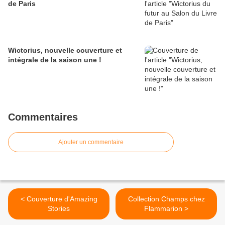
de Paris
Wictorius, nouvelle couverture et
intégrale de la saison une !
Commentaires
Ajouter un commentaire
< Couverture d'Amazing
Collection Champs chez
Stories
Flammarion >