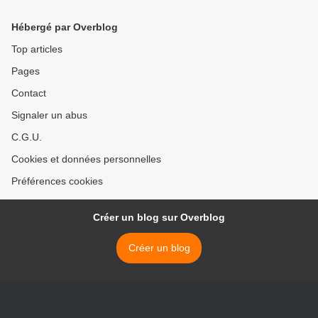
Hébergé par Overblog
Top articles
Pages
Contact
Signaler un abus
C.G.U.
Cookies et données personnelles
Préférences cookies
Créer un blog sur Overblog
Créer un blog