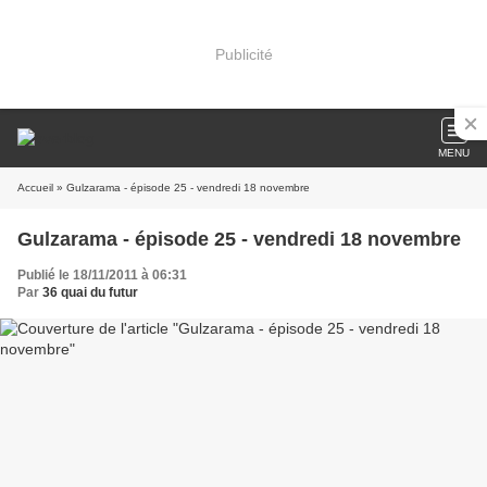
Publicité
MENU
Accueil
» Gulzarama - épisode 25 - vendredi 18 novembre
Gulzarama - épisode 25 - vendredi 18 novembre
Publié le 18/11/2011 à 06:31
Par
36 quai du futur