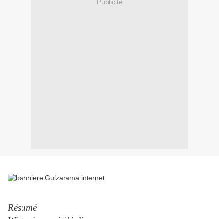
Publicité
Résumé