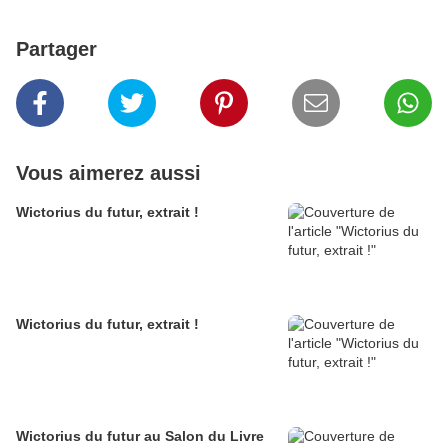
Partager
Vous aimerez aussi
Wictorius du futur, extrait !
Wictorius du futur, extrait !
Wictorius du futur au Salon du Livre