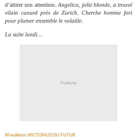
d’attirer son attention.
Angelica, jolie blonde, a trouvé
vilain canard près de Zurich. Cherche homme fort
pour plumer ensemble le volatile
.
La suite lundi…
Publicité
#Feuilleton WICTORIUS DU FUTUR