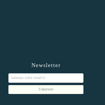
Newsletter