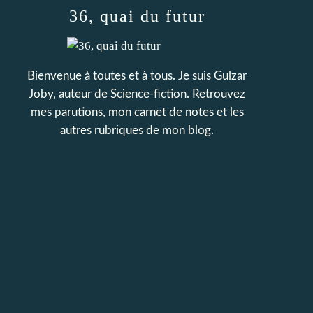
36, quai du futur
Bienvenue à toutes et à tous. Je suis Gulzar
Joby, auteur de Science-fiction. Retrouvez
mes parutions, mon carnet de notes et les
autres rubriques de mon blog.