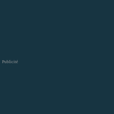
Publicité