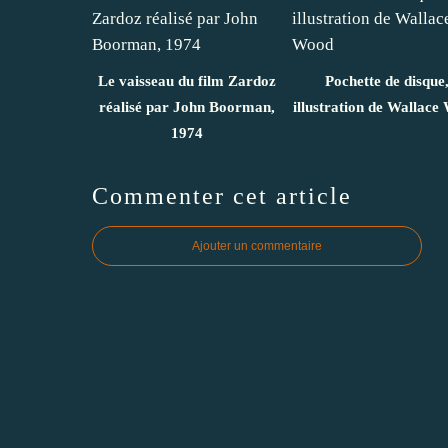
Le vaisseau du film Zardoz
Pochette de disque
réalisé par John Boorman,
illustration de Wallace
1974
Commenter cet article
Ajouter un commentaire