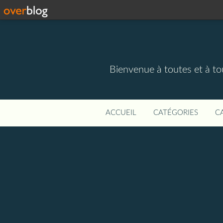
Bienvenue à toutes et à to
ACCUEIL
CATÉGORIES
C