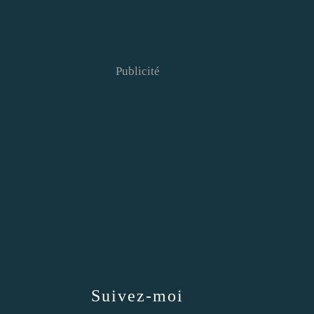
Publicité
Suivez-moi