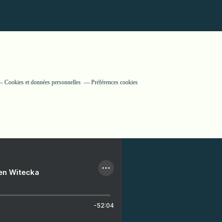
Cookies et données personnelles
Préférences cookies
ien Witecka
-52:04