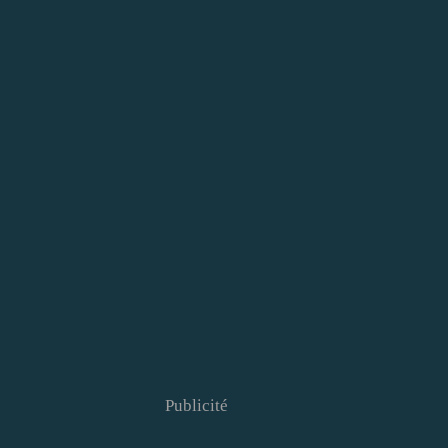
Publicité