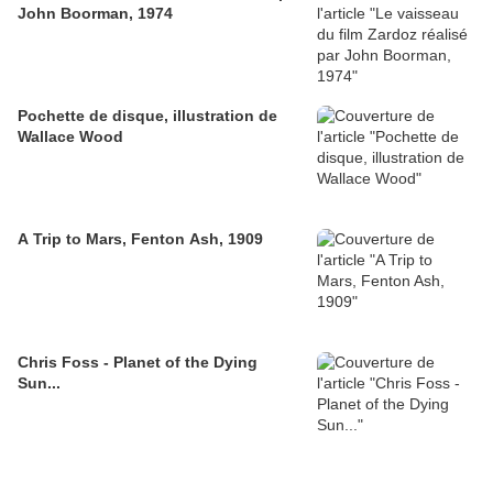
John Boorman, 1974
Pochette de disque, illustration de
Wallace Wood
A Trip to Mars, Fenton Ash, 1909
Chris Foss - Planet of the Dying
Sun...