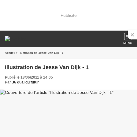
Publicité
MENU
Accueil
» Illustration de Jesse Van Dijk - 1
Illustration de Jesse Van Dijk - 1
Publié le 18/06/2011 à 14:05
Par
36 quai du futur