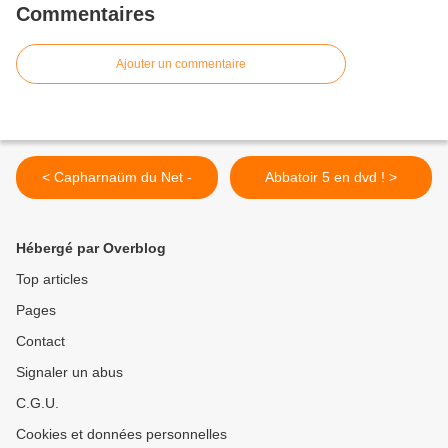
Commentaires
Ajouter un commentaire
< Capharnaüm du Net -
Abbatoir 5 en dvd ! >
Hébergé par Overblog
Top articles
Pages
Contact
Signaler un abus
C.G.U.
Cookies et données personnelles