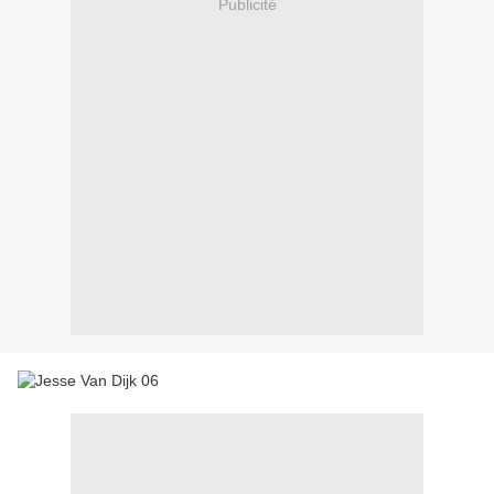
Publicité