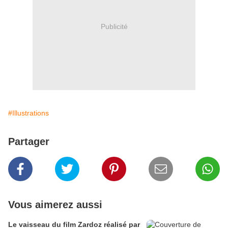
Publicité
#Illustrations
Partager
Vous aimerez aussi
Le vaisseau du film Zardoz réalisé par