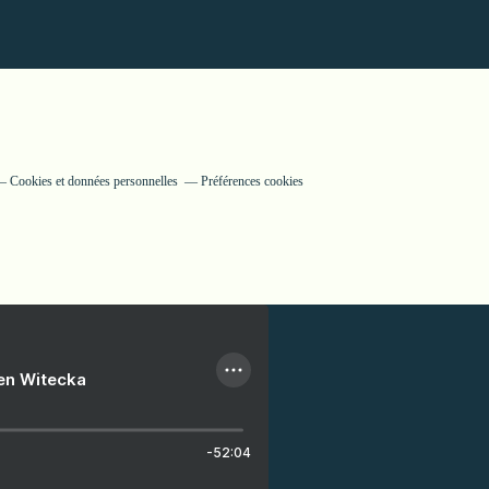
Cookies et données personnelles
Préférences cookies
ien Witecka
-52:04