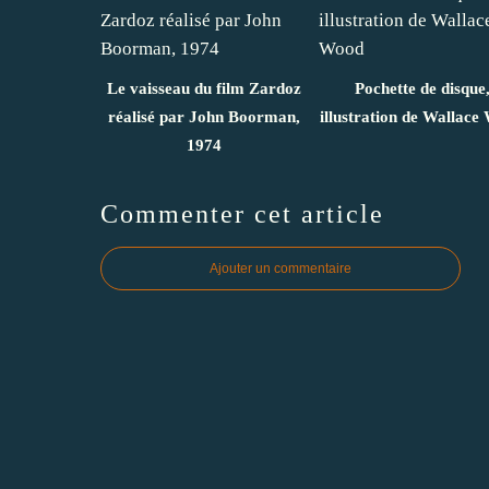
Le vaisseau du film Zardoz
Pochette de disque
réalisé par John Boorman,
illustration de Wallace
1974
Commenter cet article
Ajouter un commentaire