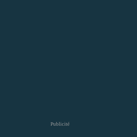
Publicité