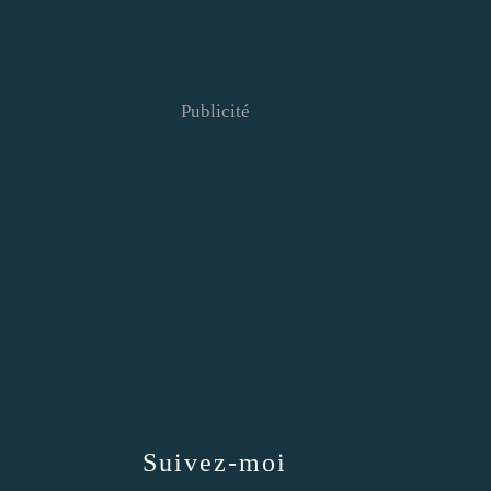
Publicité
Suivez-moi