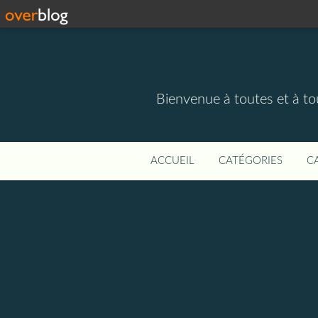
Bienvenue à toutes et à to
ACCUEIL
CATÉGORIES
C