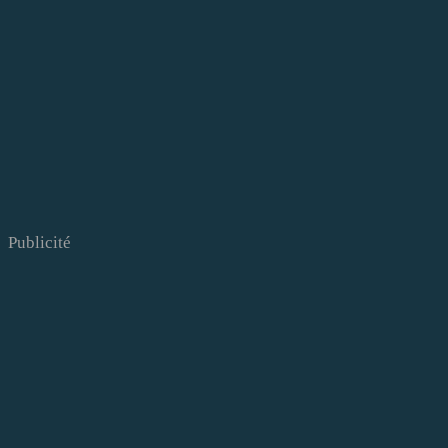
Publicité