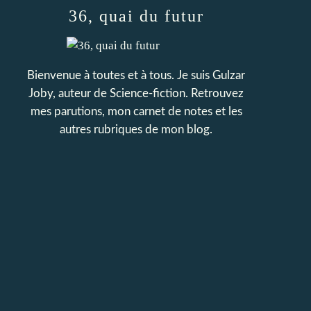
36, quai du futur
Bienvenue à toutes et à tous. Je suis Gulzar
Joby, auteur de Science-fiction. Retrouvez
mes parutions, mon carnet de notes et les
autres rubriques de mon blog.