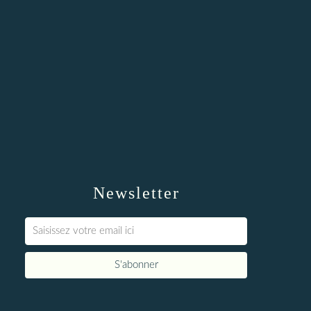
Newsletter