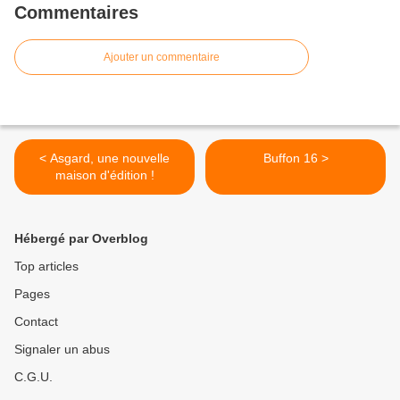
Commentaires
Ajouter un commentaire
< Asgard, une nouvelle
Buffon 16 >
maison d'édition !
Hébergé par Overblog
Top articles
Pages
Contact
Signaler un abus
C.G.U.