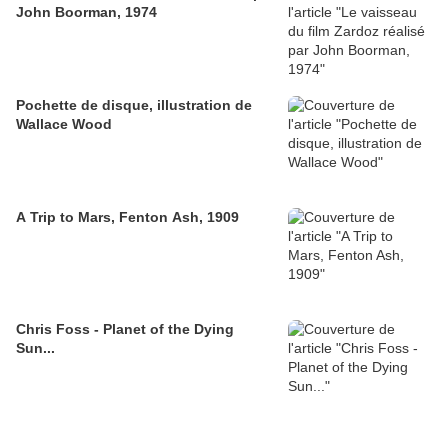
John Boorman, 1974
Pochette de disque, illustration de
Wallace Wood
A Trip to Mars, Fenton Ash, 1909
Chris Foss - Planet of the Dying
Sun...