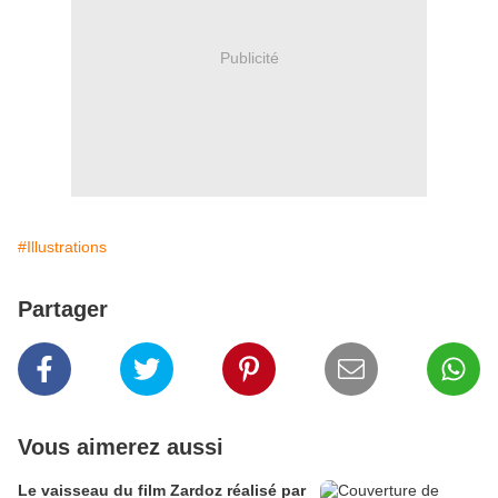
Publicité
#Illustrations
Partager
Vous aimerez aussi
Le vaisseau du film Zardoz réalisé par