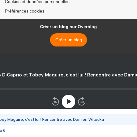
Cookies et données personnelles
Préférences cookies
Créer un blog sur Overblog
Créer un blog
 DiCaprio et Tobey Maguire, c'est lui ! Rencontre avec Dam
bey Maguire, c'est lui ! Rencontre avec Damien Witecka
e 6