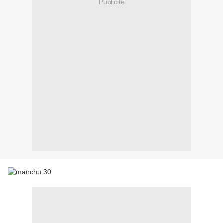
Publicité