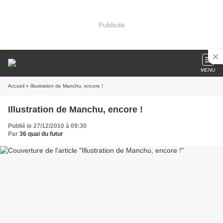
Publicité
MENU
Accueil
» Illustration de Manchu, encore !
Illustration de Manchu, encore !
Publié le 27/12/2010 à 09:30
Par
36 quai du futur