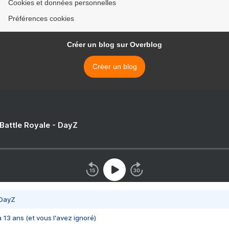
Cookies et données personnelles
Préférences cookies
Créer un blog sur Overblog
Créer un blog
 Battle Royale - DayZ
 DayZ
 a 13 ans (et vous l'avez ignoré)