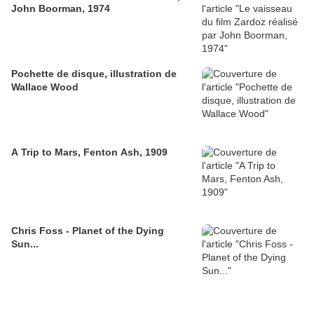
John Boorman, 1974
Pochette de disque, illustration de
Wallace Wood
A Trip to Mars, Fenton Ash, 1909
Chris Foss - Planet of the Dying
Sun...