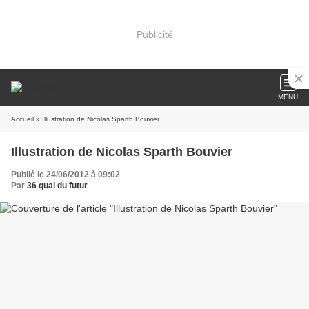
Publicité
MENU
Accueil
» Illustration de Nicolas Sparth Bouvier
Illustration de Nicolas Sparth Bouvier
Publié le 24/06/2012 à 09:02
Par
36 quai du futur