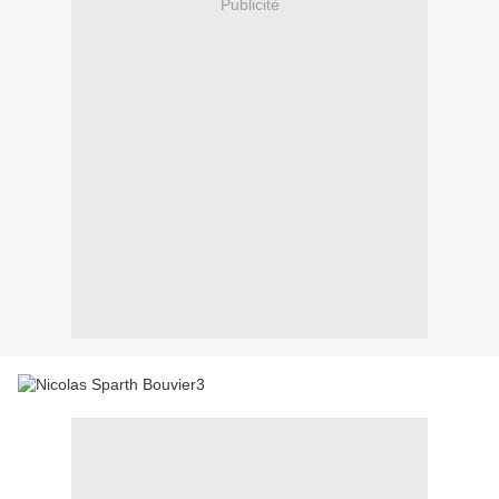
Publicité