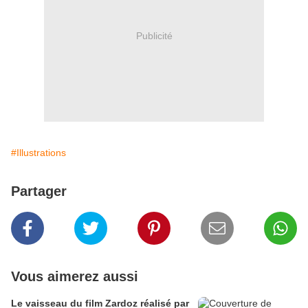
Publicité
#Illustrations
Partager
Vous aimerez aussi
Le vaisseau du film Zardoz réalisé par