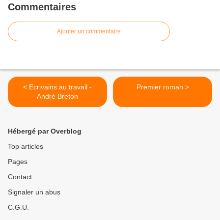
Commentaires
Ajouter un commentaire
< Ecrivains au travail -
Premier roman >
André Breton
Hébergé par Overblog
Top articles
Pages
Contact
Signaler un abus
C.G.U.