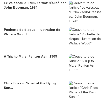
Le vaisseau du film Zardoz réalisé par
John Boorman, 1974
Pochette de disque, illustration de
Wallace Wood
A Trip to Mars, Fenton Ash, 1909
Chris Foss - Planet of the Dying
Sun...