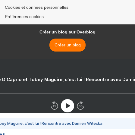
Cookies et données personnelles
Préférences cookies
Créer un blog sur Overblog
Créer un blog
 DiCaprio et Tobey Maguire, c'est lui ! Rencontre avec Dam
bey Maguire, c'est lui ! Rencontre avec Damien Witecka
e 6