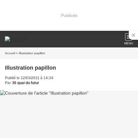
Publicité
MENU
Accueil
» Illustration papillon
Illustration papillon
Publié le 12/03/2011 à 14:34
Par
36 quai du futur