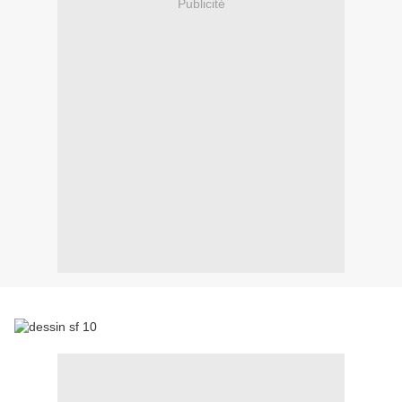
Publicité