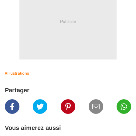
Publicité
#Illustrations
Partager
Vous aimerez aussi