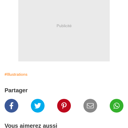
Publicité
#Illustrations
Partager
Vous aimerez aussi