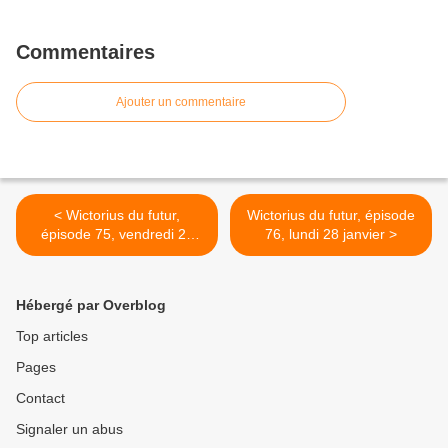
Commentaires
Ajouter un commentaire
< Wictorius du futur,
Wictorius du futur, épisode
épisode 75, vendredi 25
76, lundi 28 janvier >
janvier
Hébergé par Overblog
Top articles
Pages
Contact
Signaler un abus