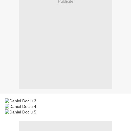
Publicité