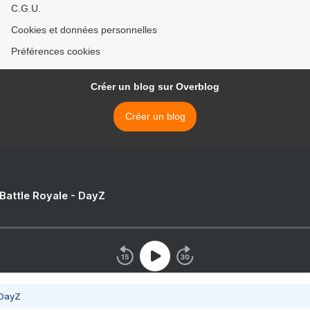
C.G.U.
Cookies et données personnelles
Préférences cookies
Créer un blog sur Overblog
Créer un blog
 Battle Royale - DayZ
 DayZ