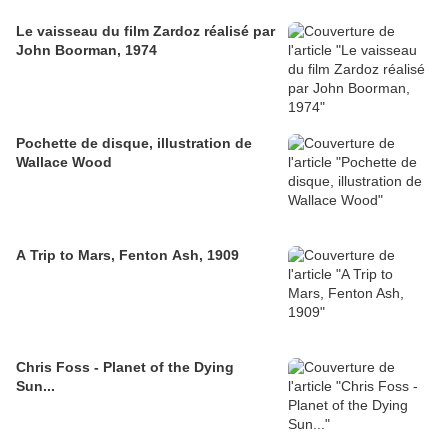
Le vaisseau du film Zardoz réalisé par
John Boorman, 1974
Pochette de disque, illustration de
Wallace Wood
A Trip to Mars, Fenton Ash, 1909
Chris Foss - Planet of the Dying
Sun...