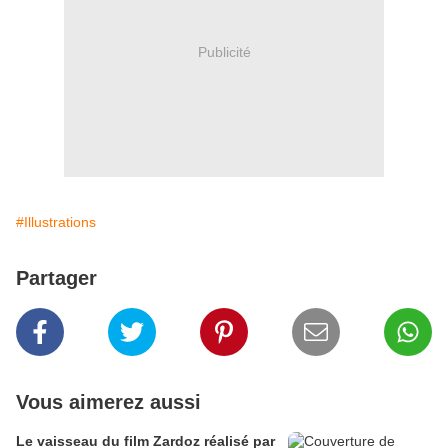
Publicité
#Illustrations
Partager
Vous aimerez aussi
Le vaisseau du film Zardoz réalisé par