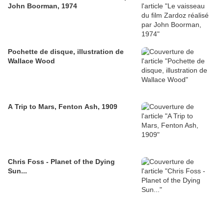
John Boorman, 1974
Pochette de disque, illustration de
Wallace Wood
A Trip to Mars, Fenton Ash, 1909
Chris Foss - Planet of the Dying
Sun...