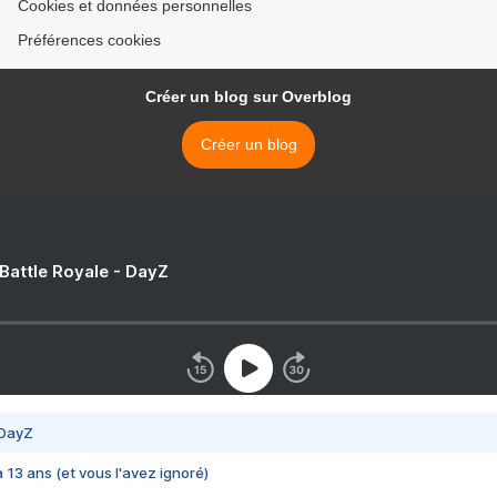
Cookies et données personnelles
Préférences cookies
Créer un blog sur Overblog
Créer un blog
 Battle Royale - DayZ
 DayZ
 a 13 ans (et vous l'avez ignoré)