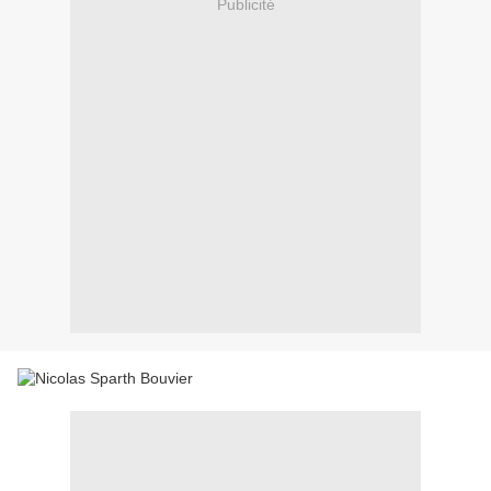
Publicité