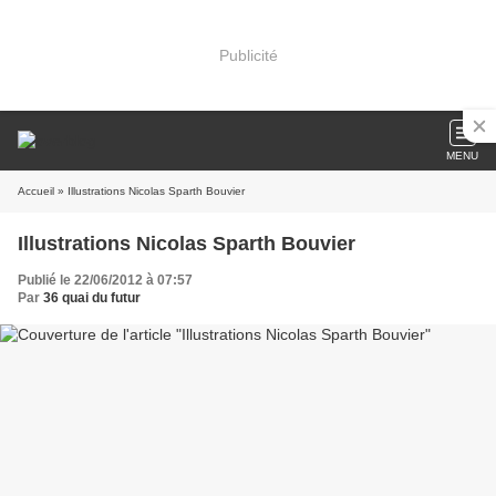
Publicité
MENU
Accueil
» Illustrations Nicolas Sparth Bouvier
Illustrations Nicolas Sparth Bouvier
Publié le 22/06/2012 à 07:57
Par
36 quai du futur