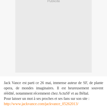
Publicité
Jack Vance est parti ce 26 mai, immense auteur de SF, de plante
opera, de mondes imaginaires. Il est heureusement souvent
réédité, notamment récemment chez ActuSF et au Bélial.
Pour laisser un mot à ses proches et ses fans sur son site :
http://www.jackvance.com/jackvance_05262013/