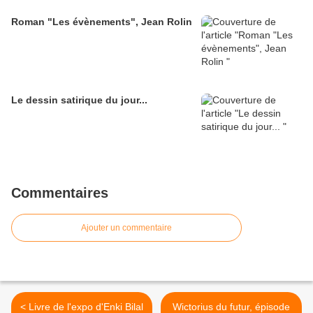
Roman "Les évènements", Jean Rolin
Le dessin satirique du jour...
Commentaires
Ajouter un commentaire
< Livre de l'expo d'Enki Bilal
Wictorius du futur, épisode