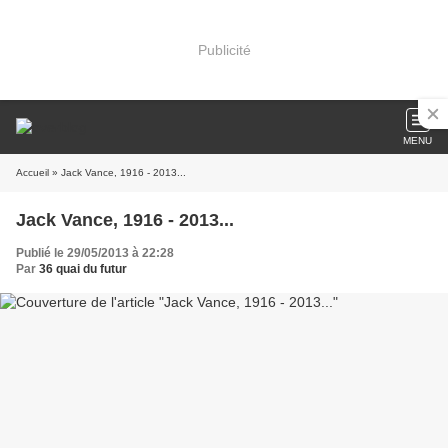
Publicité
MENU
Accueil
» Jack Vance, 1916 - 2013...
Jack Vance, 1916 - 2013...
Publié le 29/05/2013 à 22:28
Par
36 quai du futur