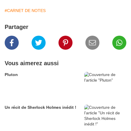
#CARNET DE NOTES
Partager
Vous aimerez aussi
Pluton
Un récit de Sherlock Holmes inédit !