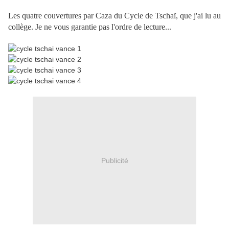
Les quatre couvertures par Caza du Cycle de Tschaï, que j'ai lu au
collège. Je ne vous garantie pas l'ordre de lecture...
Publicité