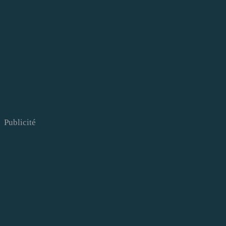
Publicité