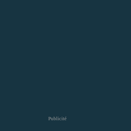
Publicité