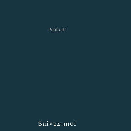
Publicité
Suivez-moi