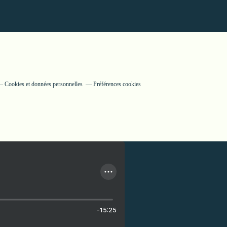
Cookies et données personnelles
Préférences cookies
-15:25