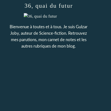
36, quai du futur
Bienvenue à toutes et à tous. Je suis Gulzar
Joby, auteur de Science-fiction. Retrouvez
mes parutions, mon carnet de notes et les
autres rubriques de mon blog.