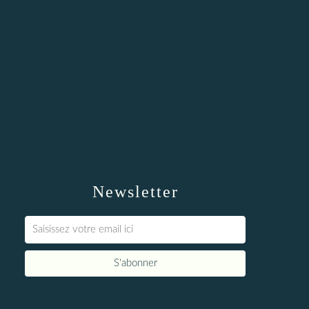
Newsletter