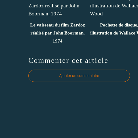
Le vaisseau du film Zardoz
Pochette de disque
réalisé par John Boorman,
illustration de Wallace
1974
Commenter cet article
Ajouter un commentaire